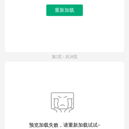
重新加载
第2页 / 共28页
预览加载失败，请重新加载试试~