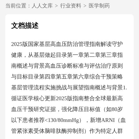
当前位置：
人人文库
>
行业资料
>
医学制药
文档描述
2025版国家基层高血压防治管理指南解读守护
健康，从基层做起目录第一章第二章第三章指
南概述与背景高血压诊断标准与评估治疗原则
与目标目录第四章第五章第六章综合干预策略
基层管理流程实施挑战与展望指南概述与背景1.
循证医学核心更新2025版指南整合全球最新高
血压干预研究证据，强化降压目标值（如80岁
以下患者推荐<130/80mmHg），新增ARNI（血
管紧张素受体脑啡肽酶抑制剂）作为特定人群