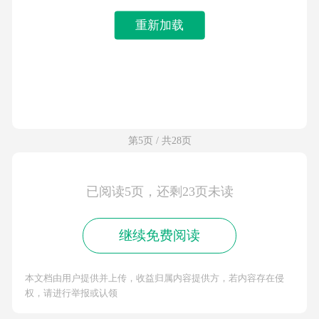
重新加载
第5页 / 共28页
已阅读5页，还剩23页未读
继续免费阅读
本文档由用户提供并上传，收益归属内容提供方，若内容存在侵
权，请进行举报或认领