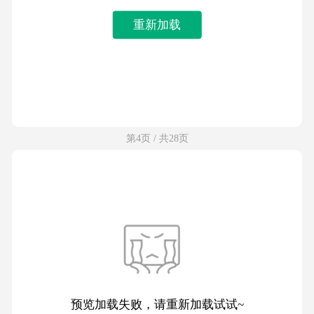
重新加载
第4页 / 共28页
预览加载失败，请重新加载试试~