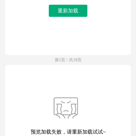
重新加载
第1页 / 共28页
预览加载失败，请重新加载试试~