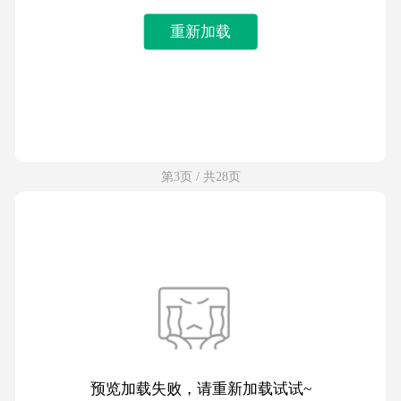
重新加载
第3页 / 共28页
预览加载失败，请重新加载试试~