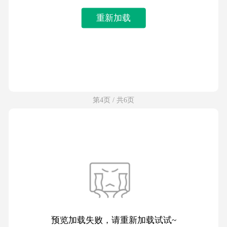
重新加载
第4页 / 共6页
预览加载失败，请重新加载试试~