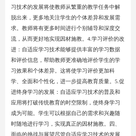
习技术的发展将使教师从繁重的教学任务中解
脱出来，更多地关注学生的个体差异和发展需
求。教师将有更多时间进行个别辅导和深度交
流，从而更好地实现因材施教。4.学习评价的改
进：自适应学习技术能够提供丰富的学习数据
和评价信息，帮助教师更准确地评价学生的学
习效果和个体差异。这将使学习评价更加科
学、全面和个性化，进一步提高教育质量。5.促
进终身学习的发展：自适应学习技术的普及和
应用将打破传统教育的时空限制，使终身学习
成为可能。学生可以根据自己的需求和兴趣随
时随地进行学习，实现真正的因材施教。四、
面临的挑战与展望尽管自适应学习技术的发展