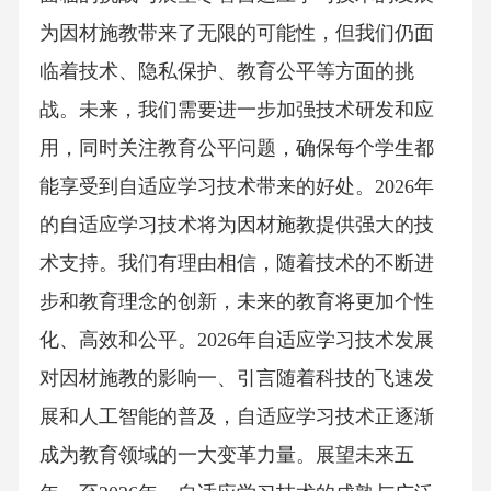
为因材施教带来了无限的可能性，但我们仍面
临着技术、隐私保护、教育公平等方面的挑
战。未来，我们需要进一步加强技术研发和应
用，同时关注教育公平问题，确保每个学生都
能享受到自适应学习技术带来的好处。2026年
的自适应学习技术将为因材施教提供强大的技
术支持。我们有理由相信，随着技术的不断进
步和教育理念的创新，未来的教育将更加个性
化、高效和公平。2026年自适应学习技术发展
对因材施教的影响一、引言随着科技的飞速发
展和人工智能的普及，自适应学习技术正逐渐
成为教育领域的一大变革力量。展望未来五