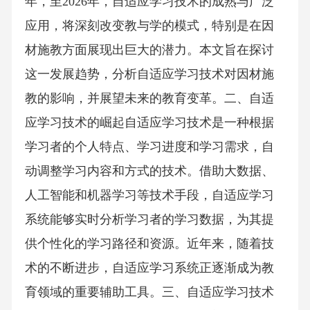
年，至2026年，自适应学习技术的成熟与广泛
应用，将深刻改变教与学的模式，特别是在因
材施教方面展现出巨大的潜力。本文旨在探讨
这一发展趋势，分析自适应学习技术对因材施
教的影响，并展望未来的教育变革。二、自适
应学习技术的崛起自适应学习技术是一种根据
学习者的个人特点、学习进度和学习需求，自
动调整学习内容和方式的技术。借助大数据、
人工智能和机器学习等技术手段，自适应学习
系统能够实时分析学习者的学习数据，为其提
供个性化的学习路径和资源。近年来，随着技
术的不断进步，自适应学习系统正逐渐成为教
育领域的重要辅助工具。三、自适应学习技术