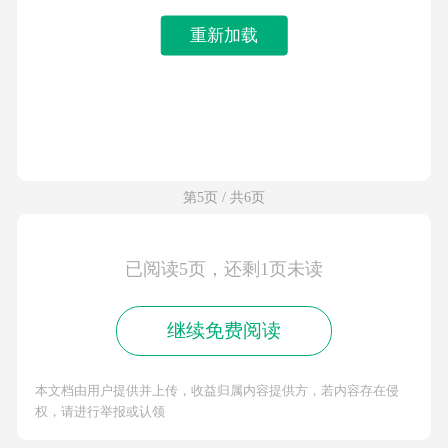
重新加载
第5页 / 共6页
已阅读5页，还剩1页未读
继续免费阅读
本文档由用户提供并上传，收益归属内容提供方，若内容存在侵
权，请进行举报或认领