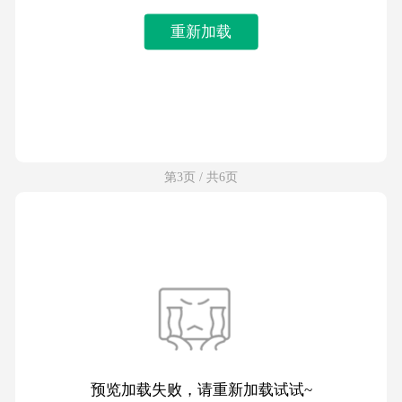
重新加载
第3页 / 共6页
预览加载失败，请重新加载试试~