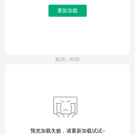
重新加载
第2页 / 共6页
预览加载失败，请重新加载试试~