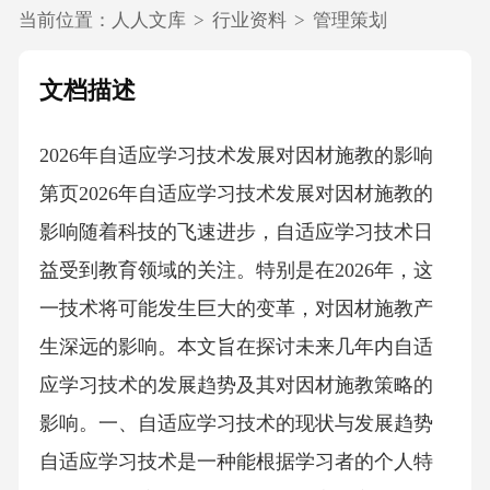
当前位置：
人人文库
>
行业资料
>
管理策划
文档描述
2026年自适应学习技术发展对因材施教的影响
第页2026年自适应学习技术发展对因材施教的
影响随着科技的飞速进步，自适应学习技术日
益受到教育领域的关注。特别是在2026年，这
一技术将可能发生巨大的变革，对因材施教产
生深远的影响。本文旨在探讨未来几年内自适
应学习技术的发展趋势及其对因材施教策略的
影响。一、自适应学习技术的现状与发展趋势
自适应学习技术是一种能根据学习者的个人特