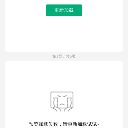
重新加载
第1页 / 共6页
预览加载失败，请重新加载试试~