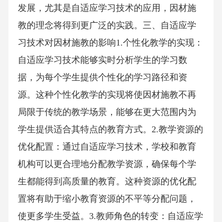
发展，尤其是自适应学习技术的应用，因材施
教的理念将得到更广泛的实践。三、自适应学
习技术对因材施教的影响1.个性化教学的实现：
自适应学习技术能够实时分析学生的学习数
据，为每个学生提供个性化的学习路径和资
源。这种个性化教学的实现将使因材施教不再
局限于传统的教学场景，能够在更大范围内为
学生提供适合其特点的教育方式。2.教学资源的
优化配置：通过自适应学习技术，学校和教育
机构可以更合理地分配教学资源，确保每个学
生都能得到高质量的教育。这种资源的优化配
置将有助于缩小教育资源的不平等分配问题，
使更多学生受益。3.教师角色的转变：自适应学