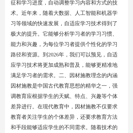
征和学习进度，自动调整学习内容和方式的技
术。近年来，随着大数据、人工智能和机器学
习等领域的快速发展，自适应学习技术得到了
极大的提升。它能够分析学习者的学习习惯、
能力和兴趣，为每位学习者提供个性化的学习
路径和资源。到2026年，我们可以预见，自适
应学习技术将更加成熟和普及，能够更精准地
满足学习者的需求。二、因材施教理念的内涵
因材施教是中国古代教育思想的精华之一，强
调教育应根据学生的天赋、特点、兴趣等个体
差异进行。在现代教育中，因材施教不仅要求
教育者关注学生的个体差异，还要求教育方法
和手段能够适应学生的不同需求。随着技术的