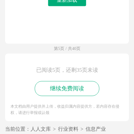
第5页 / 共40页
已阅读5页，还剩35页未读
继续免费阅读
本文档由用户提供并上传，收益归属内容提供方，若内容存在侵
权，请进行举报或认领
当前位置：
人人文库
>
行业资料
>
信息产业