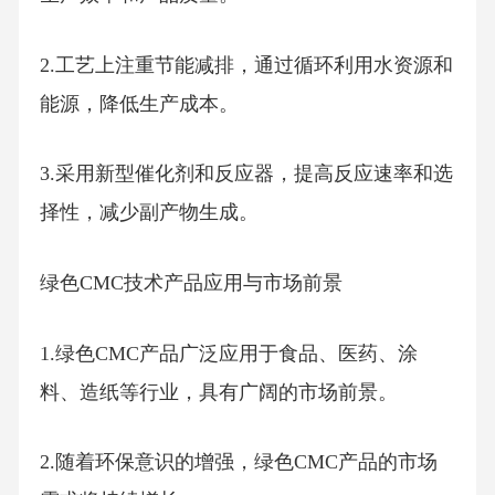
2.工艺上注重节能减排，通过循环利用水资源和
能源，降低生产成本。
3.采用新型催化剂和反应器，提高反应速率和选
择性，减少副产物生成。
绿色CMC技术产品应用与市场前景
1.绿色CMC产品广泛应用于食品、医药、涂
料、造纸等行业，具有广阔的市场前景。
2.随着环保意识的增强，绿色CMC产品的市场