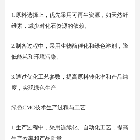
1.原料选择上，优先采用可再生资源，如天然纤
维素，减少对化石资源的依赖。
2.制备过程中，采用生物酶催化和绿色溶剂，降
低能耗和环境污染。
3.通过优化工艺参数，提高原料转化率和产品纯
度，实现绿色生产。
绿色CMC技术生产过程与工艺
1.生产过程中，采用连续化、自动化工艺，提高
生产效率和产品质量。