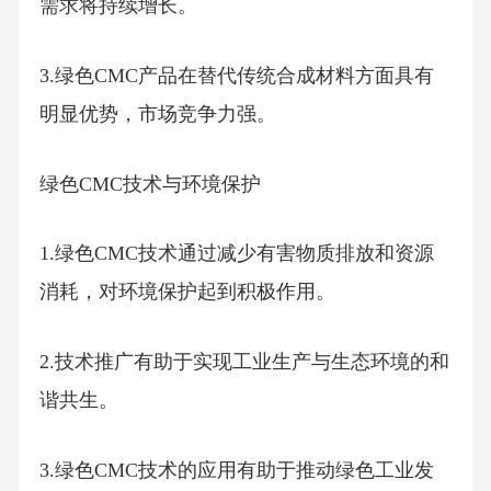
需求将持续增长。
3.绿色CMC产品在替代传统合成材料方面具有
明显优势，市场竞争力强。
绿色CMC技术与环境保护
1.绿色CMC技术通过减少有害物质排放和资源
消耗，对环境保护起到积极作用。
2.技术推广有助于实现工业生产与生态环境的和
谐共生。
3.绿色CMC技术的应用有助于推动绿色工业发