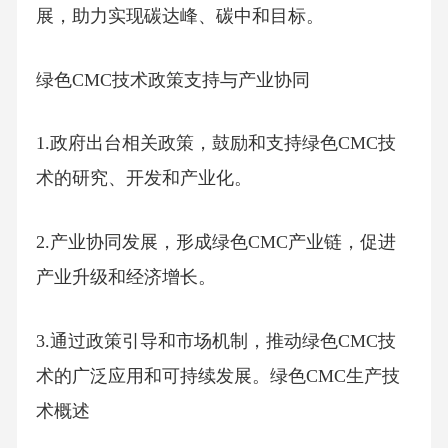
展，助力实现碳达峰、碳中和目标。
绿色CMC技术政策支持与产业协同
1.政府出台相关政策，鼓励和支持绿色CMC技
术的研究、开发和产业化。
2.产业协同发展，形成绿色CMC产业链，促进
产业升级和经济增长。
3.通过政策引导和市场机制，推动绿色CMC技
术的广泛应用和可持续发展。绿色CMC生产技
术概述