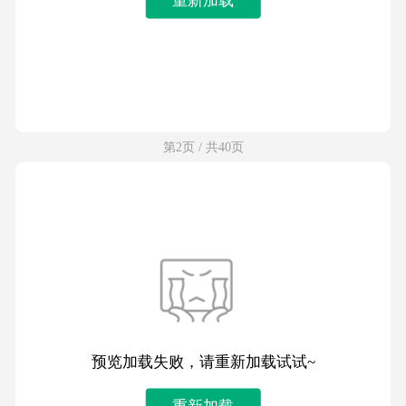
第2页 / 共40页
预览加载失败，请重新加载试试~
重新加载