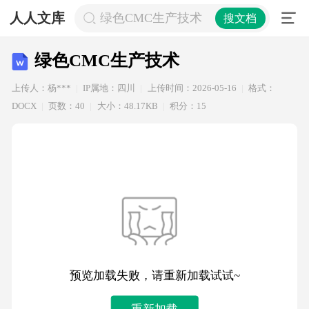
人人文库
绿色CMC生产技术
搜文档
绿色CMC生产技术
上传人：杨***
IP属地：四川
上传时间：2026-05-16
格式：
DOCX
页数：40
大小：48.17KB
积分：15
预览加载失败，请重新加载试试~
重新加载