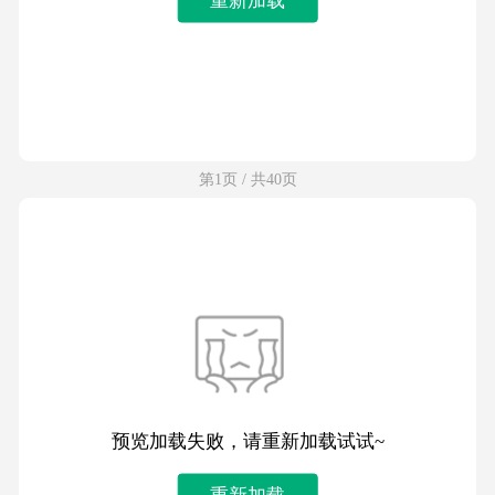
第1页 / 共40页
预览加载失败，请重新加载试试~
重新加载