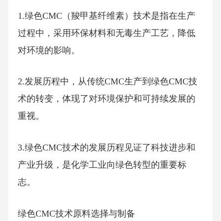
1.绿色CMC（羧甲基纤维素）技术是指在生产
过程中，采用环保材料和无毒生产工艺，降低
对环境的影响。
2.发展历程中，从传统CMC生产到绿色CMC技
术的转变，体现了对环境保护和可持续发展的
重视。
3.绿色CMC技术的发展历程见证了科技进步和
产业升级，是化学工业向绿色转型的重要标
志。
绿色CMC技术原料选择与制备