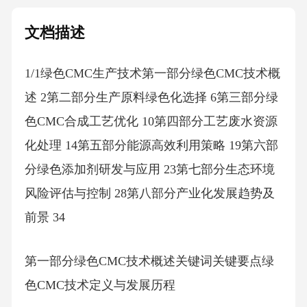
文档描述
1/1绿色CMC生产技术第一部分绿色CMC技术概
述 2第二部分生产原料绿色化选择 6第三部分绿
色CMC合成工艺优化 10第四部分工艺废水资源
化处理 14第五部分能源高效利用策略 19第六部
分绿色添加剂研发与应用 23第七部分生态环境
风险评估与控制 28第八部分产业化发展趋势及
前景 34
第一部分绿色CMC技术概述关键词关键要点绿
色CMC技术定义与发展历程