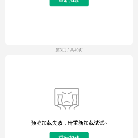
第3页 / 共40页
预览加载失败，请重新加载试试~
重新加载