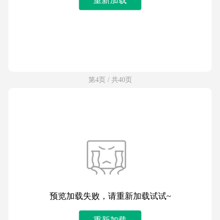
第4页 / 共40页
预览加载失败，请重新加载试试~
重新加载