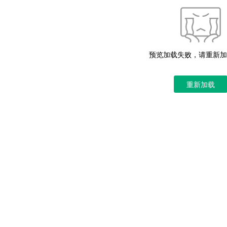
预览加载失败，请重新加
重新加载