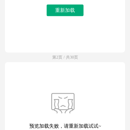
重新加载
第2页 / 共30页
预览加载失败，请重新加载试试~