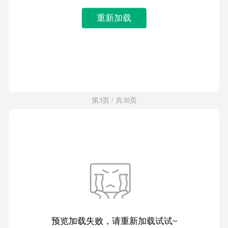
重新加载
第3页 / 共30页
预览加载失败，请重新加载试试~