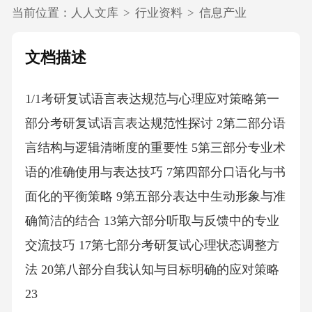
当前位置：
人人文库
>
行业资料
>
信息产业
文档描述
1/1考研复试语言表达规范与心理应对策略第一
部分考研复试语言表达规范性探讨 2第二部分语
言结构与逻辑清晰度的重要性 5第三部分专业术
语的准确使用与表达技巧 7第四部分口语化与书
面化的平衡策略 9第五部分表达中生动形象与准
确简洁的结合 13第六部分听取与反馈中的专业
交流技巧 17第七部分考研复试心理状态调整方
法 20第八部分自我认知与目标明确的应对策略
23