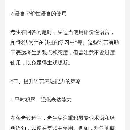
2.语言评价性语言的使用
考生在回答问题时，应适当使用评价性语言，
如“我认为”“在以往的学习中”等。这些语言有助
于表达考生的观点和态度，但需注意不要过度
使用，以免显得主观臆断。
#三、提升语言表达能力的策略
1.平时积累，强化表达能力
在备考过程中，考生应注重积累专业术语和经
典语句，以便在复试中使用。例如，科学的研