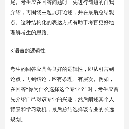
尾。考生应在回答问题时，先进行简短的自我
介绍，再围绕主题展开论述，并在最后总结观
点。这种结构化的表达方式有助于考官更好地
理解考生的思路。
3.语言的逻辑性
考生的回答应具备良好的逻辑性，即从引言到
论点，再到结论，应有条理、有层次。例如，
在回答“你为什么选择这个专业？”时，考生应首
先介绍自己对该专业的兴趣，然后阐述其个人
背景和学习动机，最后总结选择该专业的长远
规划。