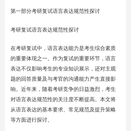
第一部分考研复试语言表达规范性探讨
考研复试语言表达规范性探讨
在考研复试中，语言表达能力是考生综合素质
的重要体现之一。作为复试的重要环节，语言
表达不仅影响考生的专业知识展示，还对主观
题的回答质量及与考官的沟通能力产生直接影
响。近年来，随着考研竞争的日益激烈，考生
对语言表达规范性的关注度不断提高。本文将
从语言表达的基本要求、常见规范及提升策略
等方面进行探讨。