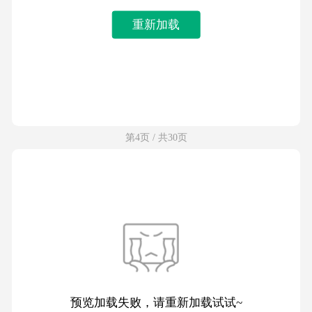
重新加载
第4页 / 共30页
预览加载失败，请重新加载试试~