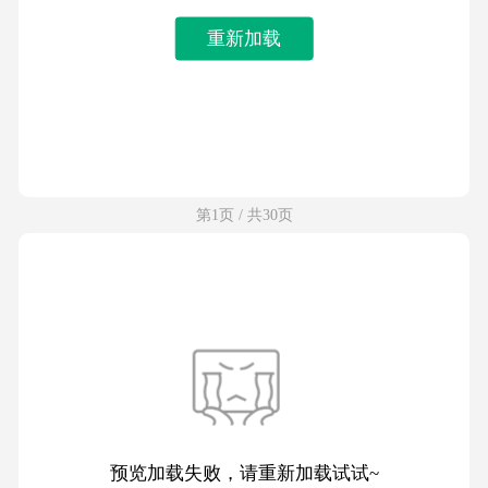
重新加载
第1页 / 共30页
预览加载失败，请重新加载试试~