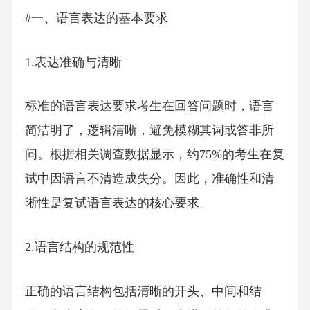
#一、语言表达的基本要求
1.表达准确与清晰
标准的语言表达要求考生在回答问题时，语言
简洁明了，逻辑清晰，避免模糊其词或答非所
问。根据相关调查数据显示，约75%的考生在复
试中因语言不清造成失分。因此，准确性和清
晰性是复试语言表达的核心要求。
2.语言结构的规范性
正确的语言结构包括清晰的开头、中间和结