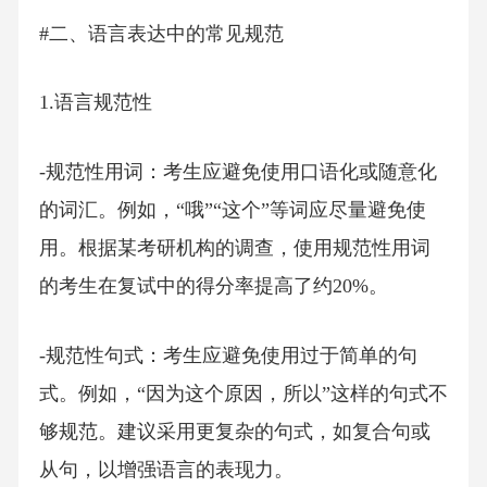
#二、语言表达中的常见规范
1.语言规范性
-规范性用词：考生应避免使用口语化或随意化
的词汇。例如，“哦”“这个”等词应尽量避免使
用。根据某考研机构的调查，使用规范性用词
的考生在复试中的得分率提高了约20%。
-规范性句式：考生应避免使用过于简单的句
式。例如，“因为这个原因，所以”这样的句式不
够规范。建议采用更复杂的句式，如复合句或
从句，以增强语言的表现力。