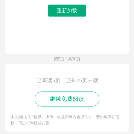
重新加载
第5页 / 共30页
已阅读5页，还剩25页未读
继续免费阅读
本文档由用户提供并上传，收益归属内容提供方，若内容存在侵
权，请进行举报或认领