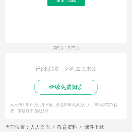
第5页 / 共27页
已阅读5页，还剩22页未读
继续免费阅读
本文档由用户提供并上传，收益归属内容提供方，若内容存在侵
权，请进行举报或认领
当前位置：
人人文库
>
教育资料
>
课件下载