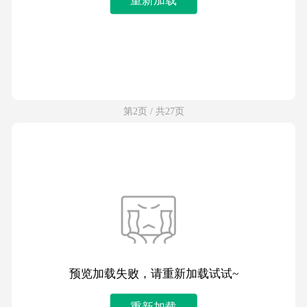
第2页 / 共27页
预览加载失败，请重新加载试试~
重新加载