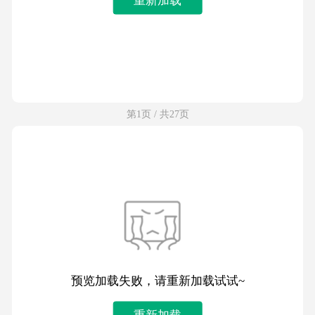
第1页 / 共27页
预览加载失败，请重新加载试试~
重新加载