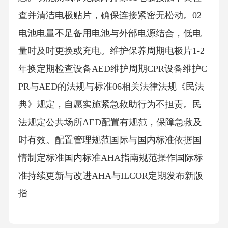
查并清洁电极贴片，确保连接紧密无松动。02
电池电量不足备用电池与外部电源结合，低电
量时及时更换或充电。维护保养周期电极片1-2
年换定期检查设备AED维护周期CPR设备维护C
PR与AED的法规与标准06相关法律法规《民法
典》规定，自愿实施紧急救助行为不担责。民
法规定公共场所AED配置有规范，保障急救及
时有效。配置管理规范国际与国内标准依据国
情制定标准国内标准AHA指南规范操作国际标
准持续更新与改进AHA与ILCOR定期发布新版
指