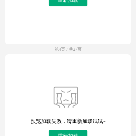
第4页 / 共27页
预览加载失败，请重新加载试试~
重新加载