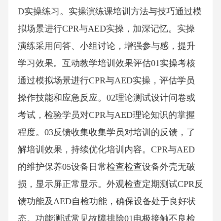
D实操练习。实操演练课培训方法与技巧通过模
拟场景进行CPR与AED实操，加深记忆。实操
演练采用问答、小组讨论，增强参与感，提升
学习效果。互动教学培训效果评估01实操考核
通过模拟场景进行CPR与AED实操，评估学员
操作技能和应急反应。02理论测试设计问卷或
考试，检验学员对CPR与AED理论知识的掌握
程度。03反馈收集收集学员对培训的反馈，了
解培训效果，持续优化培训内容。CPR与AED
的维护保养05设备日常检查检查设备外壳无破
损，显示屏正常显示。外观检查定期测试CPR反
馈功能及AED自检功能，确保设备处于良好状
态。功能测试常见故障排除01电极接触不良检