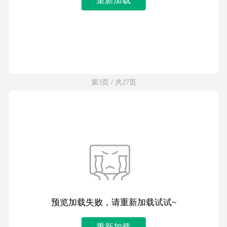
第3页 / 共27页
预览加载失败，请重新加载试试~
重新加载