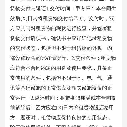
赁物交付与返还1.交付时间：甲方应在本合同生
效后[X]日内将租赁物交付给乙方。交付时，双
方应共同对租赁物的现状进行检查，并签署租
赁物交付确认书，确认书中应详细记录租赁物
的交付状态，包括但不限于租赁物的外观、内
部设施设备的完好情况等。2.交付条件：租赁物
应符合本合同约定的用途及使用要求，具备正
常使用的条件，包括但不限于水、电、气、通
讯等基础设施的正常供应及相关设施设备的正
常运行。3.返还时间：租赁期限届满或本合同提
前解除后，乙方应在[X]日内将租赁物返还给甲
方。返还时，租赁物应保持良好的使用状态，