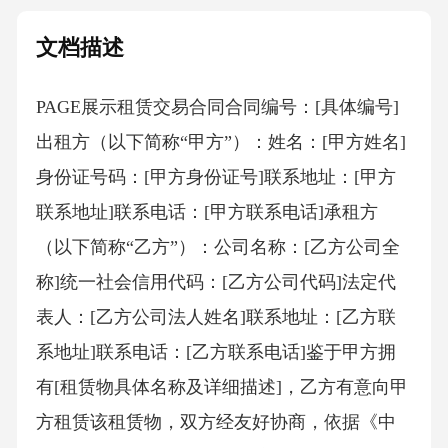
文档描述
PAGE展示租赁交易合同合同编号：[具体编号]
出租方（以下简称“甲方”）：姓名：[甲方姓名]
身份证号码：[甲方身份证号]联系地址：[甲方
联系地址]联系电话：[甲方联系电话]承租方
（以下简称“乙方”）：公司名称：[乙方公司全
称]统一社会信用代码：[乙方公司代码]法定代
表人：[乙方公司法人姓名]联系地址：[乙方联
系地址]联系电话：[乙方联系电话]鉴于甲方拥
有[租赁物具体名称及详细描述]，乙方有意向甲
方租赁该租赁物，双方经友好协商，依据《中