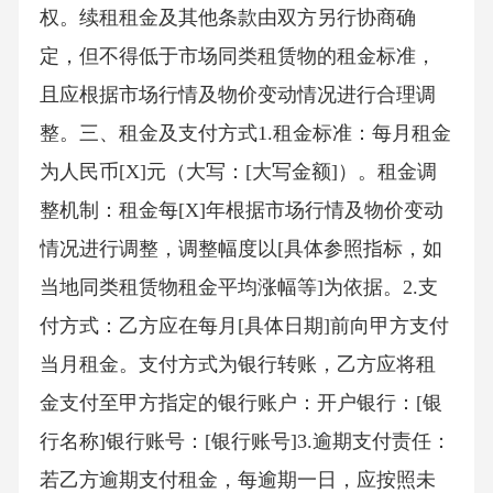
权。续租租金及其他条款由双方另行协商确
定，但不得低于市场同类租赁物的租金标准，
且应根据市场行情及物价变动情况进行合理调
整。三、租金及支付方式1.租金标准：每月租金
为人民币[X]元（大写：[大写金额]）。租金调
整机制：租金每[X]年根据市场行情及物价变动
情况进行调整，调整幅度以[具体参照指标，如
当地同类租赁物租金平均涨幅等]为依据。2.支
付方式：乙方应在每月[具体日期]前向甲方支付
当月租金。支付方式为银行转账，乙方应将租
金支付至甲方指定的银行账户：开户银行：[银
行名称]银行账号：[银行账号]3.逾期支付责任：
若乙方逾期支付租金，每逾期一日，应按照未