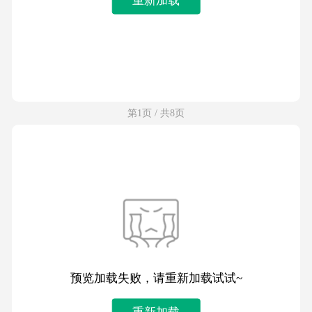
第1页 / 共8页
预览加载失败，请重新加载试试~
重新加载