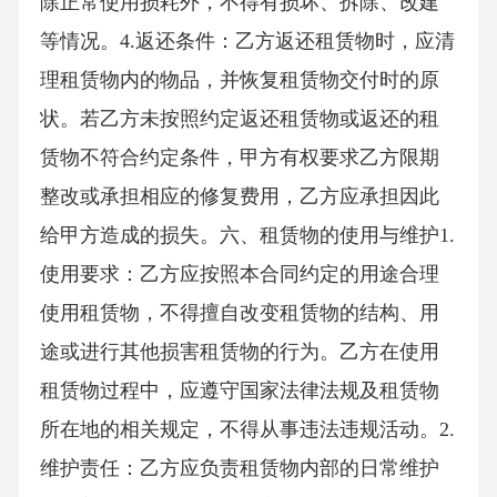
除正常使用损耗外，不得有损坏、拆除、改建
等情况。4.返还条件：乙方返还租赁物时，应清
理租赁物内的物品，并恢复租赁物交付时的原
状。若乙方未按照约定返还租赁物或返还的租
赁物不符合约定条件，甲方有权要求乙方限期
整改或承担相应的修复费用，乙方应承担因此
给甲方造成的损失。六、租赁物的使用与维护1.
使用要求：乙方应按照本合同约定的用途合理
使用租赁物，不得擅自改变租赁物的结构、用
途或进行其他损害租赁物的行为。乙方在使用
租赁物过程中，应遵守国家法律法规及租赁物
所在地的相关规定，不得从事违法违规活动。2.
维护责任：乙方应负责租赁物内部的日常维护