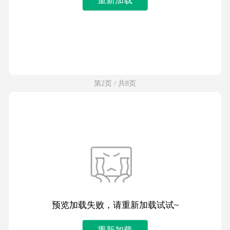
第2页 / 共8页
预览加载失败，请重新加载试试~
重新加载