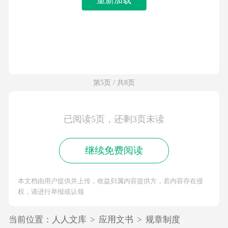
第5页 / 共8页
已阅读5页，还剩3页未读
继续免费阅读
本文档由用户提供并上传，收益归属内容提供方，若内容存在侵
权，请进行举报或认领
当前位置：
人人文库
>
应用文书
>
规章制度