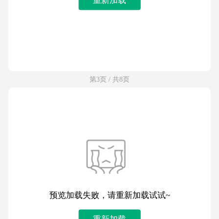
第3页 / 共8页
预览加载失败，请重新加载试试~
重新加载