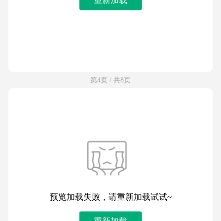
第4页 / 共8页
预览加载失败，请重新加载试试~
重新加载