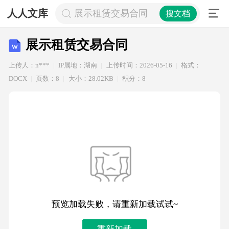
人人文库
展示租赁交易合同
搜文档
展示租赁交易合同
上传人：n***
IP属地：湖南
上传时间：2026-05-16
格式：
DOCX
页数：8
大小：28.02KB
积分：8
预览加载失败，请重新加载试试~
重新加载