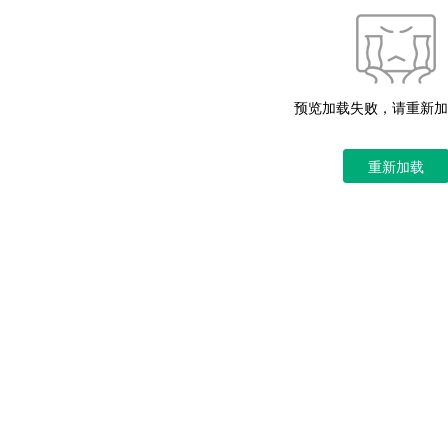
预览加载失败，请重新加
重新加载