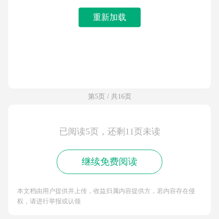
重新加载
第5页 / 共16页
已阅读5页，还剩11页未读
继续免费阅读
本文档由用户提供并上传，收益归属内容提供方，若内容存在侵
权，请进行举报或认领