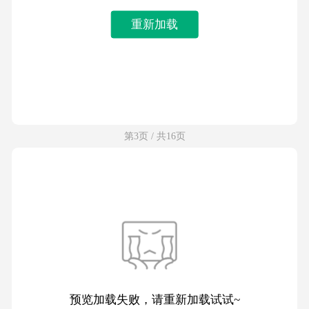
重新加载
第3页 / 共16页
预览加载失败，请重新加载试试~