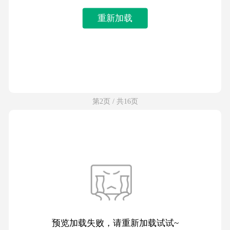
重新加载
第2页 / 共16页
预览加载失败，请重新加载试试~