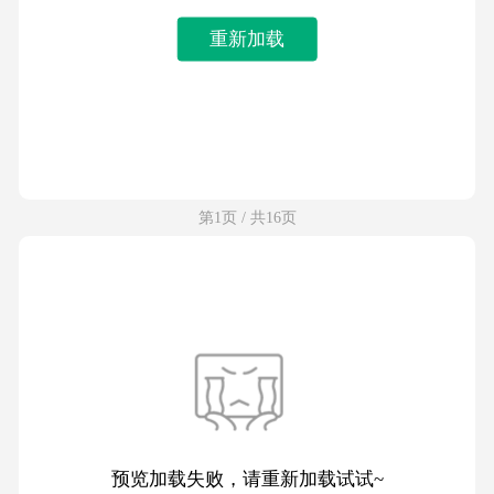
重新加载
第1页 / 共16页
预览加载失败，请重新加载试试~