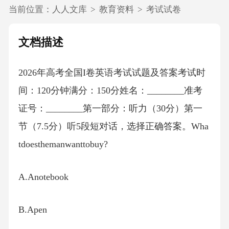
当前位置：
人人文库
>
教育资料
>
考试试卷
文档描述
2026年高考全国I卷英语考试试题及答案考试时
间：120分钟满分：150分姓名：________准考
证号：________第一部分：听力（30分）第一
节（7.5分）听5段短对话，选择正确答案。Wha
tdoesthemanwanttobuy?
A.Anotebook
B.Apen