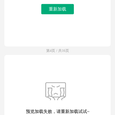
重新加载
第4页 / 共16页
预览加载失败，请重新加载试试~