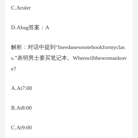
C.Aruler
D.Abag答案：A
解析：对话中提到“Ineedanewnotebookformyclas
s.”表明男士要买笔记本。Whenwillthewomanleav
e?
A.At7:00
B.At8:00
C.At9:00