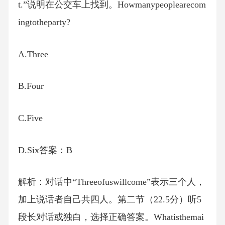
t.”说明在公交车上找到。Howmanypeoplearecom
ingtotheparty?
A.Three
B.Four
C.Five
D.Six答案：B
解析：对话中“Threeofuswillcome”表示三个人，
加上说话者自己共四人。第二节（22.5分）听5
段长对话或独白，选择正确答案。Whatisthemai