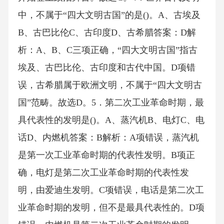
中，不属于“四大文明古国”的是()。A、古埃及
B、古巴比伦C、古印度D、古希腊答案：D解
析：A、B、C三项正确，“四大文明古国”指古
埃及、古巴比伦、古印度和古代中国。D项错
误，古希腊属于欧洲文明，不属于“四大文明古
国”范畴。故选D。5．第二次工业革命时期，最
具代表性的发明是()。A、蒸汽机B、电灯C、电
话D、内燃机答案：B解析：A项错误，蒸汽机
是第一次工业革命时期的代表性发明。B项正
确，电灯是第二次工业革命时期的代表性发
明，由爱迪生发明。C项错误，电话是第二次工
业革命时期的发明，但不是最具代表性的。D项