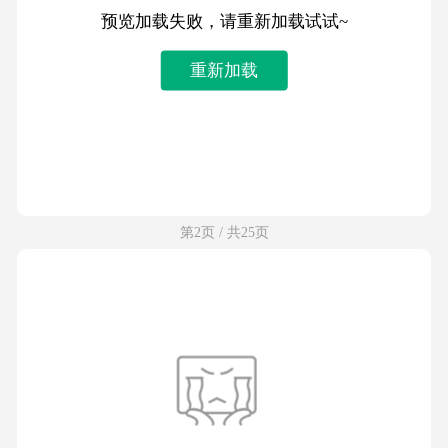
预览加载失败，请重新加载试试~
重新加载
第2页 / 共25页