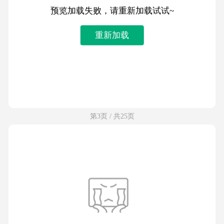
预览加载失败，请重新加载试试~
重新加载
第3页 / 共25页