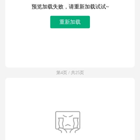
预览加载失败，请重新加载试试~
重新加载
第4页 / 共25页