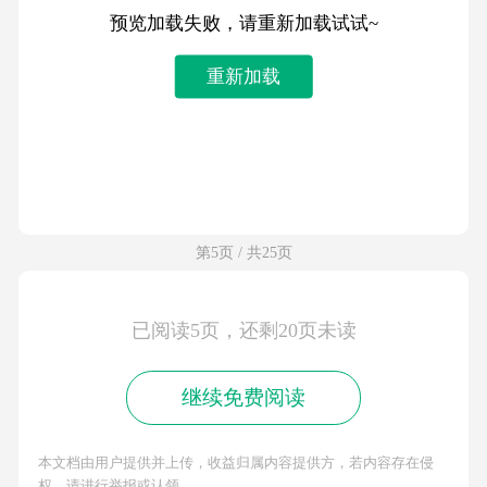
预览加载失败，请重新加载试试~
重新加载
第5页 / 共25页
已阅读5页，还剩20页未读
继续免费阅读
本文档由用户提供并上传，收益归属内容提供方，若内容存在侵
权，请进行举报或认领