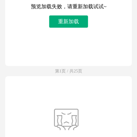
预览加载失败，请重新加载试试~
重新加载
第1页 / 共25页