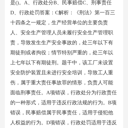
是()。A、行政处分B、民事赔偿C、刑事责任
D、行政处罚答案：C解析：《刑法》第一百三
十四条之一规定，生产经营单位的主要负责
人、安全生产管理人员未履行安全生产管理职
责，导致发生生产安全事故的，处三年以下有
期徒刑或者拘役；情节特别严重的，处三年以
上七年以下有期徒刑。题干中，该工厂未设置
安全防护装置且未进行安全培训，导致工人重
伤，属于重大责任事故罪的情形，负责人可能
面临刑事责任。A项错误，行政处分为行政责任
的一种形式，适用于违反行政法规的行为。B项
错误，民事赔偿属于民事责任，适用于侵犯他
人权益的行为。D项错误，行政处罚适用于违反