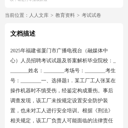
当前位置：
人人文库
>
教育资料
>
考试试卷
文档描述
2025年福建省厦门市广播电视台（融媒体中
心）人员招聘考试试题及答案解析毕业院校：_
_______姓名：________考场号：________考生
号：________一、选择题1．某工厂工人张某在
操作机器时不慎受伤，经鉴定构成重伤。事后
调查发现，该工厂未按规定设置安全防护装
置，也未对工人进行安全培训。根据《刑法》
相关规定，该工厂负责人可能面临的法律责任