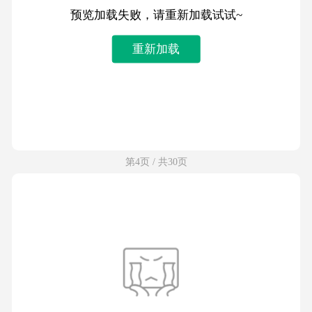
预览加载失败，请重新加载试试~
重新加载
第4页 / 共30页