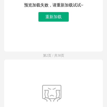
预览加载失败，请重新加载试试~
重新加载
第2页 / 共30页