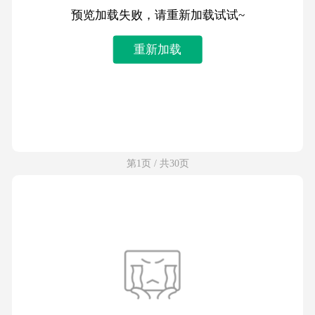
预览加载失败，请重新加载试试~
重新加载
第1页 / 共30页