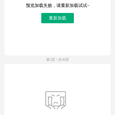
预览加载失败，请重新加载试试~
重新加载
第3页 / 共30页