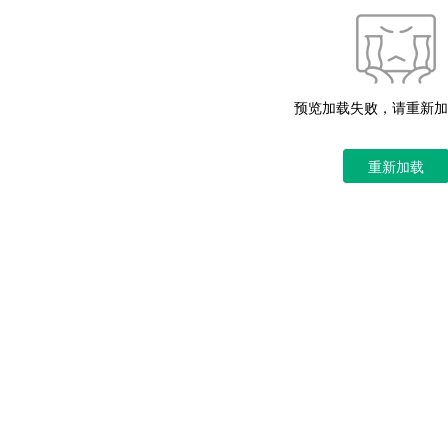
预览加载失败，请重新加
重新加载