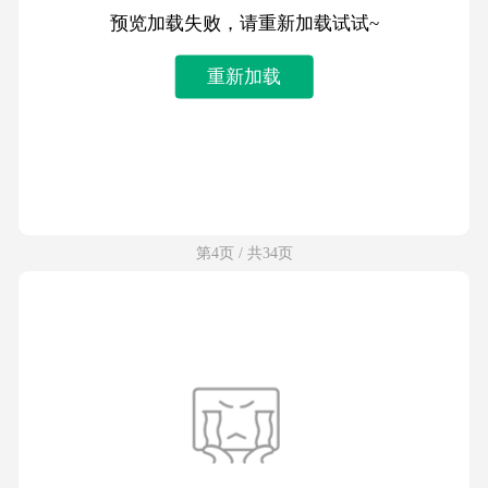
预览加载失败，请重新加载试试~
重新加载
第4页 / 共34页