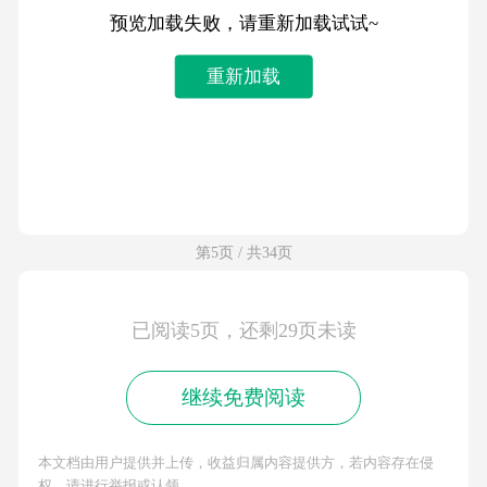
预览加载失败，请重新加载试试~
重新加载
第5页 / 共34页
已阅读5页，还剩29页未读
继续免费阅读
本文档由用户提供并上传，收益归属内容提供方，若内容存在侵
权，请进行举报或认领