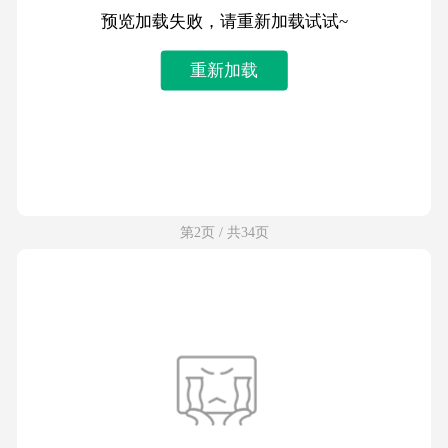
预览加载失败，请重新加载试试~
重新加载
第2页 / 共34页