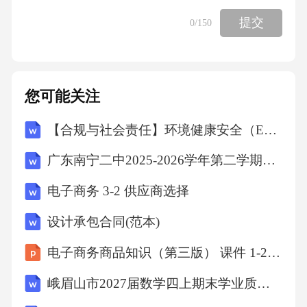
提交
0
/150
您可能关注
【合规与社会责任】环境健康安全（EHS）专项审计计划
广东南宁二中2025-2026学年第二学期七年级第十六周数学课堂训练(含答案)
电子商务 3-2 供应商选择
设计承包合同(范本)
电子商务商品知识（第三版） 课件 1-2 品牌设计
峨眉山市2027届数学四上期末学业质量监测模拟试题含解析