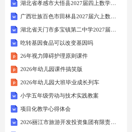
湖北省孝感市大悟县2027届四上数学期末调研模拟试题含解析
广西壮族百色市田林县2027届六上数学期末经典试题含解析
湖北省天门市多宝镇第二中学2027届数学四上期末质量跟踪监视模拟试题含解析
吃转基因食品可以改变基因吗
26年视力障碍护理原则课件
2026年幼儿园课件搞笑版
2026年幼儿园大班毕业成长列车
小学五年级劳动与技术实践教案
项目化教学心得体会
2026丽江市旅游开发投资集团有限责任公司市场化选聘职业经理人4人考试参考题库及答案解析