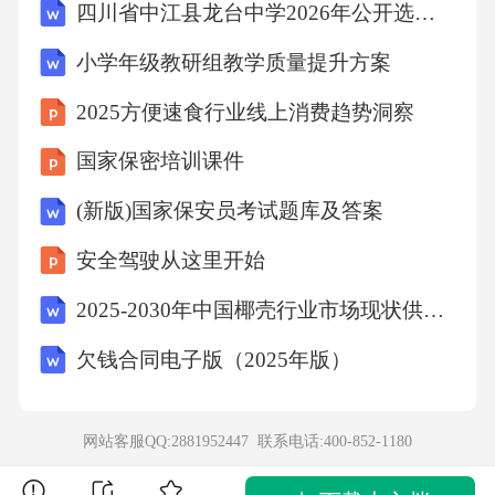
四川省中江县龙台中学2026年公开选调教师（15人）考试备考试题及答案解析
小学年级教研组教学质量提升方案
2025方便速食行业线上消费趋势洞察
国家保密培训课件
(新版)国家保安员考试题库及答案
安全驾驶从这里开始
2025-2030年中国椰壳行业市场现状供需分析及投资评估规划分析研究报告
欠钱合同电子版（2025年版）
网站客服QQ:2881952447 联系电话:
400-852-1180