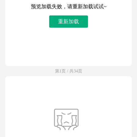
预览加载失败，请重新加载试试~
重新加载
第1页 / 共34页