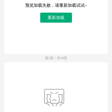
预览加载失败，请重新加载试试~
重新加载
第3页 / 共34页