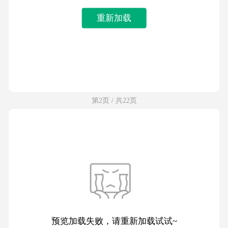
重新加载
第2页 / 共22页
预览加载失败，请重新加载试试~