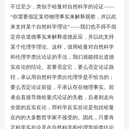
不过至少，类似于哈曼对自然科学的论证——
“你需要假定某些物理事实来解释观察，并以此
来支持某个自然科学理论”——我们也不得不假
定存在道德事实来解释道德反应，并以此支持
某个伦理学理论。这样，借用哈曼对自然科学
和伦理学类比论证的手法，我们就能得出道德
实在论的结论。若要否定它，要么否定论证路
径，承认用自然科学类比伦理学是不恰当的；
要么否定论证前提，不承认存在物理事实。前
者会直接导致哈曼式论证的失败，后者则走向
全面的反实在论，而科学反实在论是包括哈曼
在内的大多数哲学家不接受的。因此，只要肯
定科学实在论及在自然科学和伦理学间类比论