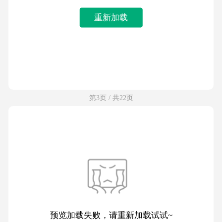
重新加载
第3页 / 共22页
预览加载失败，请重新加载试试~