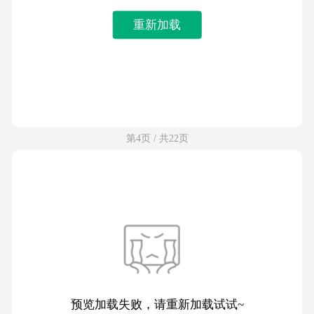
重新加载
第4页 / 共22页
预览加载失败，请重新加载试试~