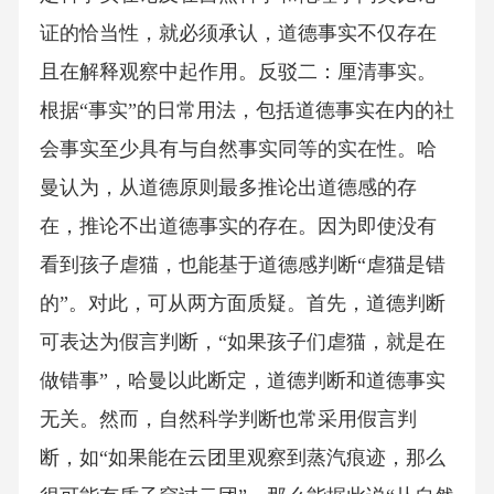
证的恰当性，就必须承认，道德事实不仅存在
且在解释观察中起作用。反驳二：厘清事实。
根据“事实”的日常用法，包括道德事实在内的社
会事实至少具有与自然事实同等的实在性。哈
曼认为，从道德原则最多推论出道德感的存
在，推论不出道德事实的存在。因为即使没有
看到孩子虐猫，也能基于道德感判断“虐猫是错
的”。对此，可从两方面质疑。首先，道德判断
可表达为假言判断，“如果孩子们虐猫，就是在
做错事”，哈曼以此断定，道德判断和道德事实
无关。然而，自然科学判断也常采用假言判
断，如“如果能在云团里观察到蒸汽痕迹，那么