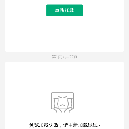
重新加载
第1页 / 共22页
预览加载失败，请重新加载试试~