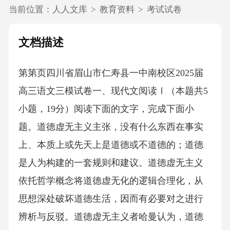
当前位置：
人人文库
>
教育资料
>
考试试卷
文档描述
第第页四川省眉山市仁寿县一中南校区2025届
高三语文三模试卷一、现代文阅读Ⅰ（本题共5
小题，19分）阅读下面的文字，完成下面小
题。道德虚无主义主张，没有什么东西在事实
上、本质上或先天上是道德或不道德的；道德
是人为构建的一套规则和建议。道德虚无主义
依托哲学概念将道德虚无化的逻辑合理化，从
思想深处破坏道德生活，因而有必要对之进行
辨析与反驳。道德虚无主义者哈曼认为，道德