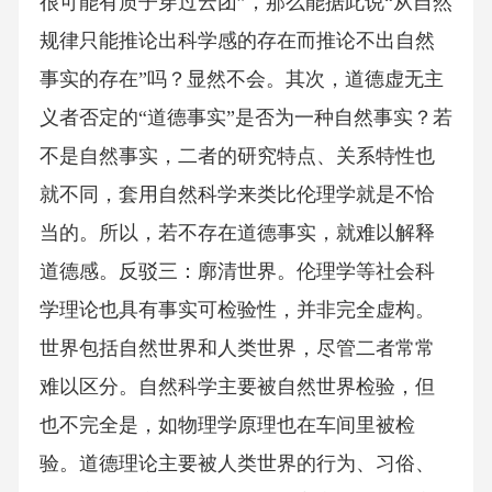
很可能有质子穿过云团”，那么能据此说“从自然
规律只能推论出科学感的存在而推论不出自然
事实的存在”吗？显然不会。其次，道德虚无主
义者否定的“道德事实”是否为一种自然事实？若
不是自然事实，二者的研究特点、关系特性也
就不同，套用自然科学来类比伦理学就是不恰
当的。所以，若不存在道德事实，就难以解释
道德感。反驳三：廓清世界。伦理学等社会科
学理论也具有事实可检验性，并非完全虚构。
世界包括自然世界和人类世界，尽管二者常常
难以区分。自然科学主要被自然世界检验，但
也不完全是，如物理学原理也在车间里被检
验。道德理论主要被人类世界的行为、习俗、