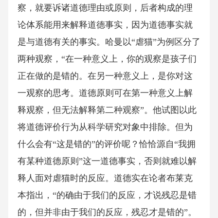
察，就要诉诸道德理由或原则，后者构成的理
论体系能用来解释道德事实，因为道德事实就
是与道德有关的事实。哈曼以“虐猫”为例区分了
两种观察，“在一种意义上，你的观察是孩子们
正在做的是错的。在另一种意义上，是你对这
一观察的思考。道德原则可在第一种意义上解
释观察，但无法解释第二种观察”。他试图以此
将道德评价行为从科学研究对象中排除。但为
什么会有“这是错的”的评价呢？恰恰源自“我拥
有某种道德原则”这一道德事实，否则就难以解
释人面对虐猫时的反应。道德实在论者布莱克
本指出，“的确由于我们的反应，才说残忍是错
的，但并非由于我们的反应，残忍才是错的”。