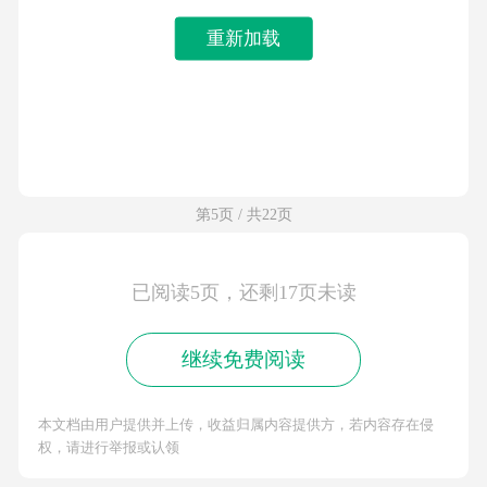
重新加载
第5页 / 共22页
已阅读5页，还剩17页未读
继续免费阅读
本文档由用户提供并上传，收益归属内容提供方，若内容存在侵
权，请进行举报或认领