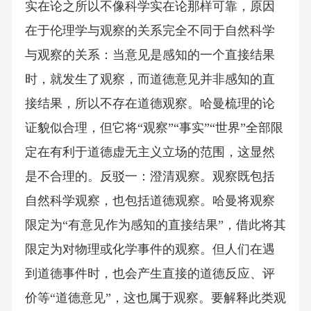
实在论之所以不像科学实在论那样可靠，原因
在于伦理学与观察的关系完全不同于自然科学
与观察的关系：当意见是感知的一个直接结果
时，就发生了观察，而道德意见并非感知的直
接结果，所以不存在道德观察。哈曼梳理的论
证貌似合理，但它将“观察”“事实”“世界”全部限
定在有利于道德虚无主义立场的范围，这显然
是不合理的。反驳一：澄清观察。观察既包括
自然科学观察，也包括道德观察。哈曼将观察
限定为“有意见作为感知的直接结果”，借此将其
限定为对物理或化学事件的观察。但人们在遇
到道德事件时，也会产生直接的道德反应、评
价等“道德意见”，这也属于观察。要解释此类观