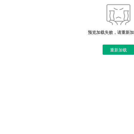
预览加载失败，请重新加
重新加载