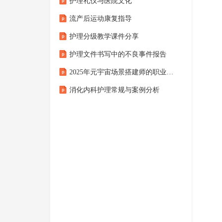
护理礼仪与医院文化
流产后运动康复指导
护理分级教学课件分享
护理文件书写中的不良事件报告
2025年元宇宙场景搭建师的职业转型准备策略
消化内科护理常规与案例分析