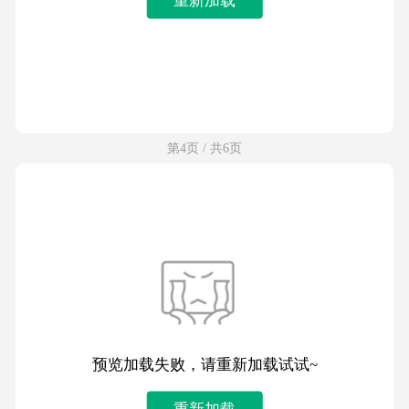
第4页 / 共6页
预览加载失败，请重新加载试试~
重新加载