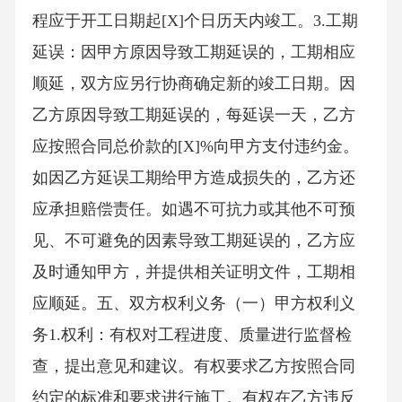
程应于开工日期起[X]个日历天内竣工。3.工期
延误：因甲方原因导致工期延误的，工期相应
顺延，双方应另行协商确定新的竣工日期。因
乙方原因导致工期延误的，每延误一天，乙方
应按照合同总价款的[X]%向甲方支付违约金。
如因乙方延误工期给甲方造成损失的，乙方还
应承担赔偿责任。如遇不可抗力或其他不可预
见、不可避免的因素导致工期延误的，乙方应
及时通知甲方，并提供相关证明文件，工期相
应顺延。五、双方权利义务（一）甲方权利义
务1.权利：有权对工程进度、质量进行监督检
查，提出意见和建议。有权要求乙方按照合同
约定的标准和要求进行施工。有权在乙方违反