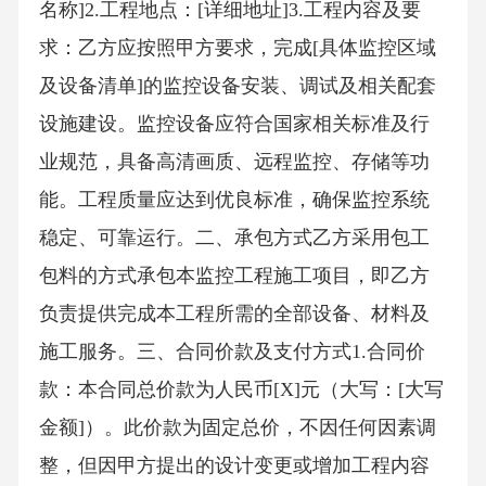
名称]2.工程地点：[详细地址]3.工程内容及要
求：乙方应按照甲方要求，完成[具体监控区域
及设备清单]的监控设备安装、调试及相关配套
设施建设。监控设备应符合国家相关标准及行
业规范，具备高清画质、远程监控、存储等功
能。工程质量应达到优良标准，确保监控系统
稳定、可靠运行。二、承包方式乙方采用包工
包料的方式承包本监控工程施工项目，即乙方
负责提供完成本工程所需的全部设备、材料及
施工服务。三、合同价款及支付方式1.合同价
款：本合同总价款为人民币[X]元（大写：[大写
金额]）。此价款为固定总价，不因任何因素调
整，但因甲方提出的设计变更或增加工程内容