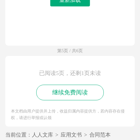
第5页 / 共6页
已阅读5页，还剩1页未读
继续免费阅读
本文档由用户提供并上传，收益归属内容提供方，若内容存在侵
权，请进行举报或认领
当前位置：
人人文库
>
应用文书
>
合同范本