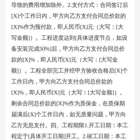
导致的费用增加除外。2.支付方式：合同签订后
[X]个工作日内，甲方向乙方支付合同总价款的
[X]%作为预付款，即人民币[X]元（大写：[大
写金额]）。工程进度达到[具体进度节点，如设
备安装完成50%]后，甲方向乙方支付合同总价
款的[X]%，即人民币[X]元（大写：[大写金
额]）。工程全部完工并经甲方验收合格后[X]个
工作日内，甲方向乙方支付合同总价款的
[X]%，即人民币[X]元（大写：[大写金额]）。
剩余合同总价款的[X]%作为质保金，在质保期
届满后[X]个工作日内，如无质量问题，甲方向
乙方无息支付。四、工程期限1.开工日期：本工
程定于[具体开工日期]开工。2.竣工日期：本工