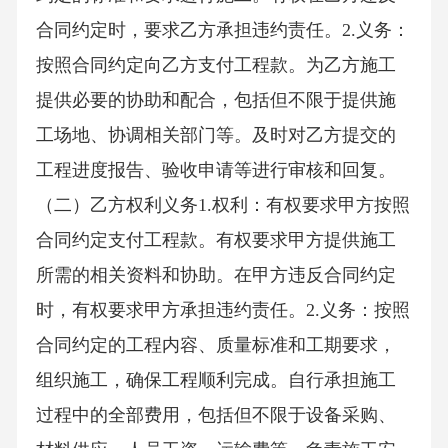
合同约定时，要求乙方承担违约责任。2.义务：
按照合同约定向乙方支付工程款。为乙方施工
提供必要的协助和配合，包括但不限于提供施
工场地、协调相关部门等。及时对乙方提交的
工程进度报告、验收申请等进行审核和回复。
（二）乙方权利义务1.权利：有权要求甲方按照
合同约定支付工程款。有权要求甲方提供施工
所需的相关资料和协助。在甲方违反合同约定
时，有权要求甲方承担违约责任。2.义务：按照
合同约定的工程内容、质量标准和工期要求，
组织施工，确保工程顺利完成。自行承担施工
过程中的全部费用，包括但不限于设备采购、