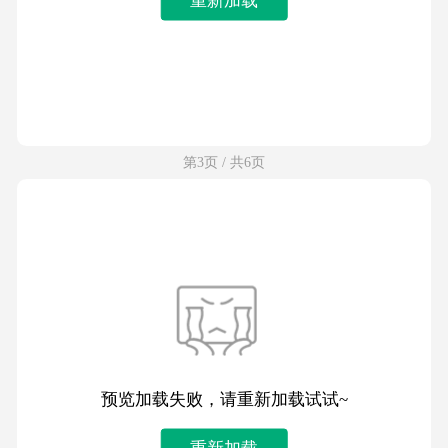
第3页 / 共6页
预览加载失败，请重新加载试试~
重新加载