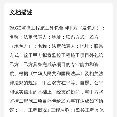
文档描述
PAGE监控工程施工外包合同甲方（发包方）：
名称：法定代表人：地址：联系方式：乙方
（承包方）：名称：法定代表人：地址：联系
方式：鉴于甲方拟将监控工程施工项目外包给
乙方，乙方具备完成该项目的专业能力和资
质。根据《中华人民共和国民法典》及相关法
律法规的规定，甲乙双方在平等、自愿、公平
和诚实信用的基础上，经友好协商，就甲方将
监控工程施工项目外包给乙方事宜达成如下协
议：一、工程概况1.工程名称：[监控工程具体