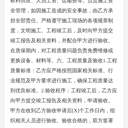
材料供应、人员工资、运输费等。负责施工安
全管理，如因施工造成的安全事故，由乙方承
担全部责任。严格遵守施工现场的各项规章制
度，文明施工。工程竣工后，及时向甲方提交
竣工报告及相关资料，并配合甲方进行验收。
在质保期内，对工程质量问题负责免费维修或
更换设备、材料等。六、工程质量及验收1.工程
质量标准：乙方应严格按照国家相关标准、行
业规范及甲方要求进行施工，确保工程质量达
到优良标准。2.验收程序：工程竣工后，乙方应
向甲方提交竣工报告及相关资料，申请验收。
甲方在收到乙方验收申请后[X]个工作日内，组
织相关人员进行验收。验收合格的，双方签署