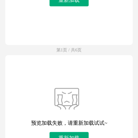
第1页 / 共6页
预览加载失败，请重新加载试试~
重新加载