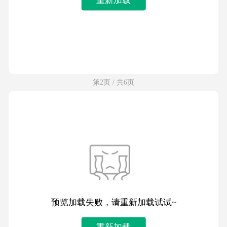
第2页 / 共6页
预览加载失败，请重新加载试试~
重新加载