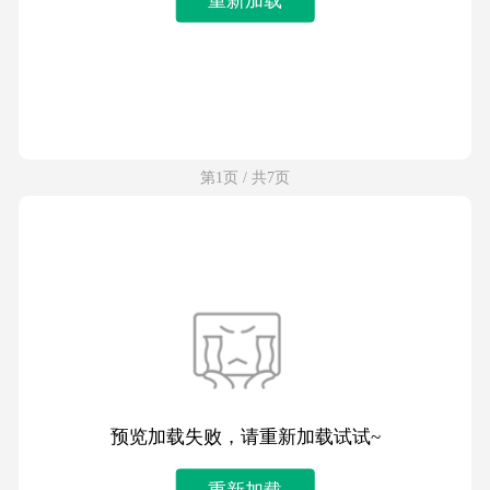
第1页 / 共7页
预览加载失败，请重新加载试试~
重新加载