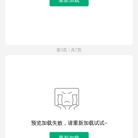
第3页 / 共7页
预览加载失败，请重新加载试试~
重新加载