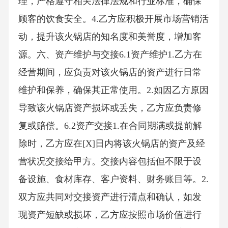
理，严格遵守相关法律法规和行业标准，确保
顾客的饮食安全。4.乙方应积极开展市场营销活
动，提升该火锅店的知名度和美誉度，增加客
源。六、资产维护与交接6.1资产维护1.乙方在
经营期间，应负责对该火锅店的资产进行日常
维护和保养，确保其正常使用。2.如因乙方原因
导致该火锅店资产损坏或丢失，乙方应负责修
复或赔偿。6.2资产交接1.在合同期满或提前解
除时，乙方应在[X]日内将该火锅店的资产及经
营状况交接给甲方。交接内容包括但不限于设
备设施、食材库存、客户资料、财务账目等。2.
双方应共同对交接资产进行清点和确认，如发
现资产短缺或损坏，乙方应按照市场价值进行