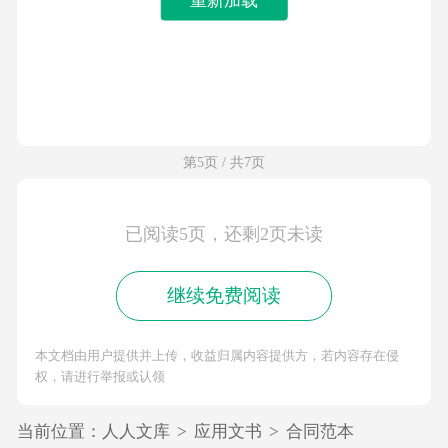
第5页 / 共7页
已阅读5页，还剩2页未读
继续免费阅读
本文档由用户提供并上传，收益归属内容提供方，若内容存在侵
权，请进行举报或认领
当前位置：
人人文库
>
应用文书
>
合同范本