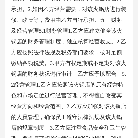
承担。2.如因乙方经营需要，对该火锅店进行装
修、改造等，费用由乙方自行承担。五、财务
及经营管理5.1财务管理1.乙方应建立健全该火
锅店的财务管理制度，独立核算经营收支。2.乙
方应按照法律法规及税务部门要求，按时足额
缴纳各项税费。3.甲方有权定期或不定期对该火
锅店的财务状况进行审计，乙方应予以配合。5.
2经营管理1.乙方应按照该火锅店的原有经营特
色和市场定位进行经营管理，不得擅自改变其
经营方向和经营范围。2.乙方应加强对该火锅店
的人员管理，确保员工遵守法律法规及该火锅
店的规章制度。3.乙方应注重食品安全和卫生管