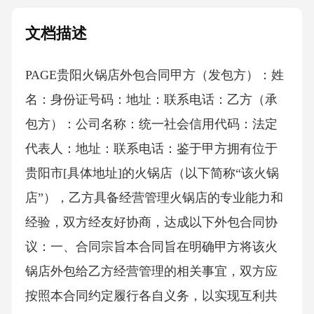
文档描述
PAGE贵阳火锅店外包合同甲方（发包方）：姓
名：身份证号码：地址：联系电话：乙方（承
包方）：公司名称：统一社会信用代码：法定
代表人：地址：联系电话：鉴于甲方拥有位于
贵阳市[具体地址]的火锅店（以下简称“该火锅
店”），乙方具备经营管理火锅店的专业能力和
经验，双方经友好协商，达成以下外包合同协
议：一、合同宗旨本合同旨在明确甲方将该火
锅店外包给乙方经营管理的相关事宜，双方应
按照本合同约定履行各自义务，以实现互利共