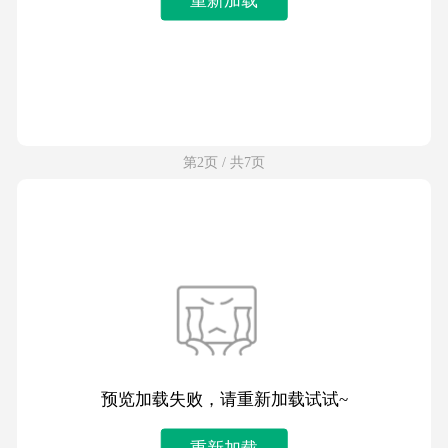
第2页 / 共7页
预览加载失败，请重新加载试试~
重新加载