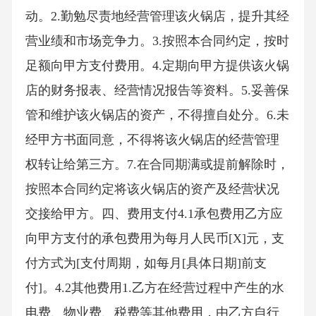
动。2.勤勉尽责地经营管理该火锅店，提升其经
营业绩和市场竞争力。3.按照本合同约定，按时
足额向甲方支付费用。4.定期向甲方提供该火锅
店的财务报表、经营情况报告等资料。5.妥善保
管和维护该火锅店的资产，不得擅自处分。6.未
经甲方书面同意，不得将该火锅店的经营管理
权转让给第三方。7.在合同期满或提前解除时，
按照本合同约定将该火锅店的资产及经营状况
交接给甲方。四、费用支付4.1承包费用乙方应
向甲方支付的承包费用为每月人民币[X]元，支
付方式为[支付周期，如每月[具体日期]前支
付]。4.2其他费用1.乙方在经营过程中产生的水
电费、物业费、税费等其他费用，由乙方自行