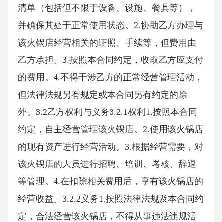
清单（包括但不限于设备、设施、餐具等），
并确保其处于正常使用状态。2.协助乙方办理与
该火锅店经营相关的证照、手续等，但费用由
乙方承担。3.按照本合同约定，收取乙方应支付
的费用。4.不得干涉乙方的正常经营管理活动，
但法律法规另有规定或本合同另有约定的除
外。3.2乙方权利与义务3.2.1权利1.按照本合同
约定，自主经营管理该火锅店。2.使用该火锅店
的现有资产进行经营活动。3.根据经营需要，对
该火锅店的人员进行招聘、培训、考核、辞退
等管理。4.在扣除相关费用后，享有该火锅店的
经营收益。3.2.2义务1.按照法律法规及本合同约
定，合法经营该火锅店，不得从事违法违规活