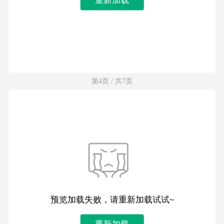
第4页 / 共7页
预览加载失败，请重新加载试试~
重新加载