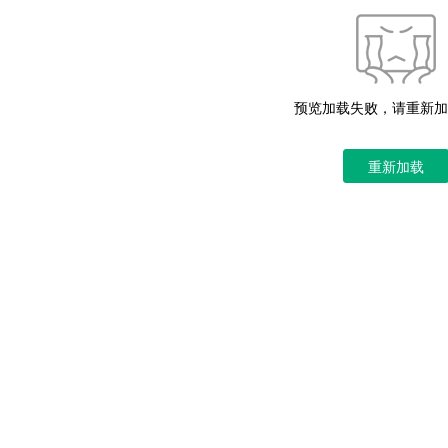
预览加载失败，请重新加
重新加载