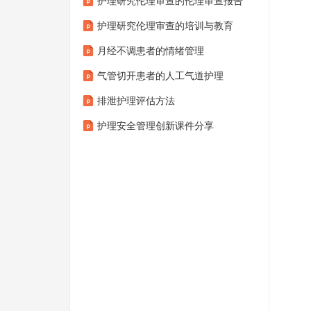
护理研究伦理审查的伦理审查报告
护理研究伦理审查的培训与教育
月经不调患者的情绪管理
气管切开患者的人工气道护理
排泄护理评估方法
护理安全管理创新课件分享