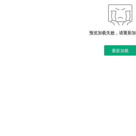
预览加载失败，请重新加
重新加载