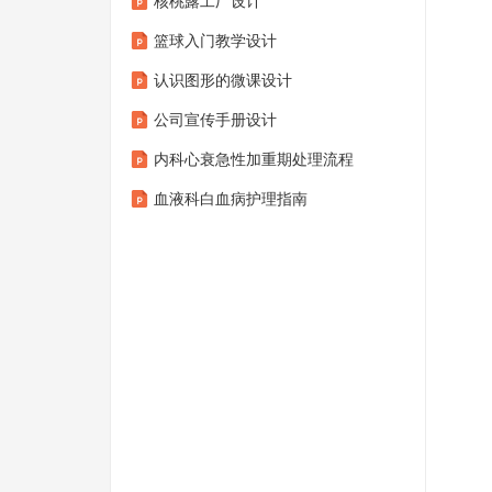
核桃露工厂设计
篮球入门教学设计
认识图形的微课设计
公司宣传手册设计
内科心衰急性加重期处理流程
血液科白血病护理指南