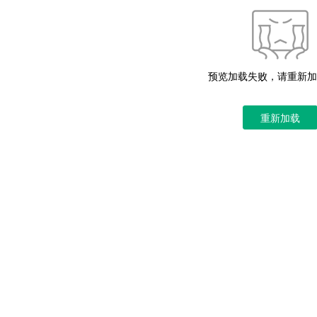
预览加载失败，请重新加
重新加载