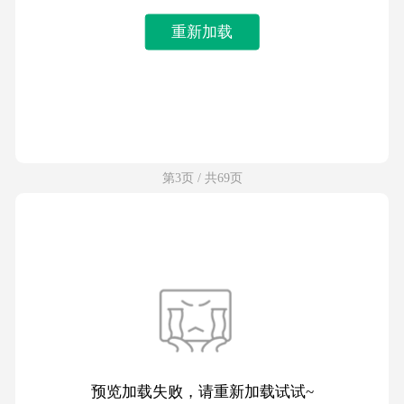
重新加载
第3页 / 共69页
预览加载失败，请重新加载试试~