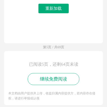
重新加载
第5页 / 共69页
已阅读5页，还剩64页未读
继续免费阅读
本文档由用户提供并上传，收益归属内容提供方，若内容存在侵
权，请进行举报或认领