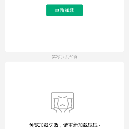
重新加载
第2页 / 共69页
预览加载失败，请重新加载试试~