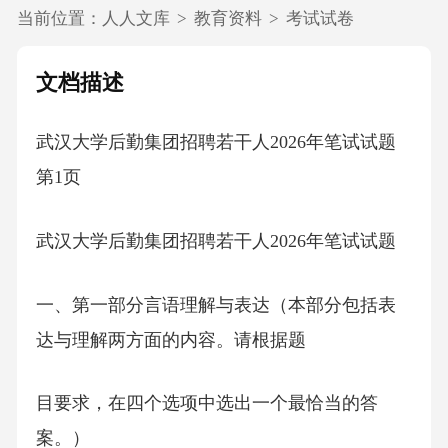
当前位置：
人人文库
>
教育资料
>
考试试卷
文档描述
武汉大学后勤集团招聘若干人2026年笔试试题
第1页
武汉大学后勤集团招聘若干人2026年笔试试题
一、第一部分言语理解与表达（本部分包括表
达与理解两方面的内容。请根据题
目要求，在四个选项中选出一个最恰当的答
案。）