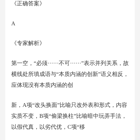
《正确答案》
A
《专家解析》
第一空，“必须······不可······”表示并列关系，故
横线处所填成语与“本质内涵的创新”语义相反，
应体现没有本质内涵的创
新，A项“改头换面”比喻只改外表和形式，内容
实质不变，B项“偷梁换柱”比喻暗中玩弄手法，
以假代真，以劣代优，C项“移