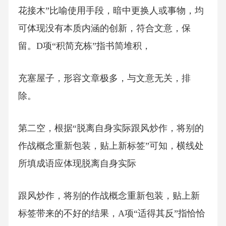
花接木”比喻使用手段，暗中更换人或事物，均
可体现没有本质内涵的创新，符合文意，保
留。D项“积简充栋”指书简堆积，
充塞屋子，形容文章极多，与文意无关，排
除。
第二空，根据“脱离自身实际跟风炒作，将别的
作战概念重新包装，贴上新标签”可知，横线处
所填成语应体现脱离自身实际
跟风炒作，将别的作战概念重新包装，贴上新
标签带来的不好的结果，A项“适得其反”指恰恰