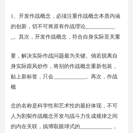
1、开发作战概念，必须注重作战概念本质内涵
的创新，切不可将原有作战理论___________
_。其次，开发作战概念，符合自身实际至关重
要，解决实际作战问题最为关键。倘若脱离自
身实际跟风炒作，将别的作战概念重新包装，
贴上新标签，只会____________。再次，作战
概
念的名称是科学性和艺术性的最好体现，不可
人为割裂作战概念开发与战斗力生成规律之间
的内在关联，搞博取眼球式的____________，