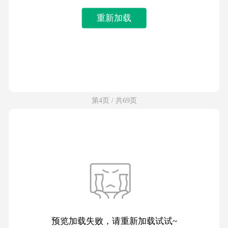
重新加载
第4页 / 共69页
预览加载失败，请重新加载试试~