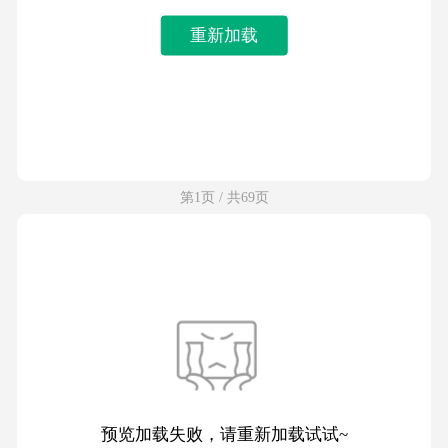
重新加载
第1页 / 共69页
预览加载失败，请重新加载试试~