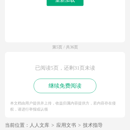
第5页 / 共36页
已阅读5页，还剩31页未读
继续免费阅读
本文档由用户提供并上传，收益归属内容提供方，若内容存在侵
权，请进行举报或认领
当前位置：
人人文库
>
应用文书
>
技术指导