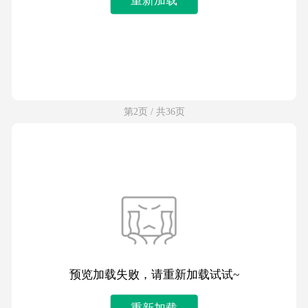
第2页 / 共36页
预览加载失败，请重新加载试试~
重新加载