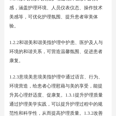
感，涵盖护理环境、人员仪表仪态、操作技术
美感等，可优化护理氛围、提升患者审美体
验。
1.2.2和谐美和谐美指护理中护患、医护及人与
环境的和谐关系，可营造温馨氛围、促进患者
康复。
1.2.3意境美意境美指护理中通过语言、行为、
环境营造，给患者心理慰藉与美的享受，能提
升其心理舒适度、促康复。1.3.1提升护理质量
通过护理美学实践，可以提升护理过程中的规
范性和科学性，从而提高护理质量。1.3.2改善