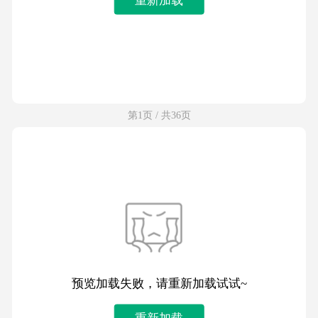
第1页 / 共36页
预览加载失败，请重新加载试试~
重新加载