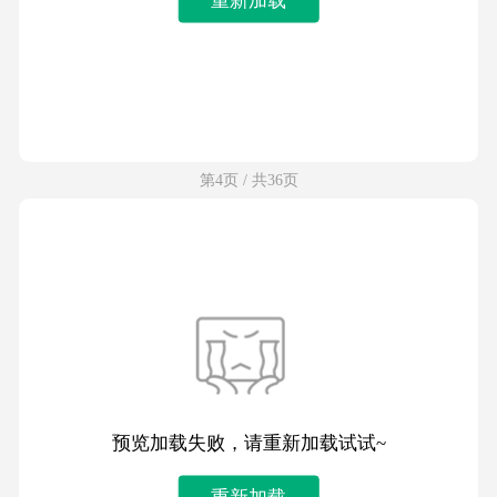
第4页 / 共36页
预览加载失败，请重新加载试试~
重新加载