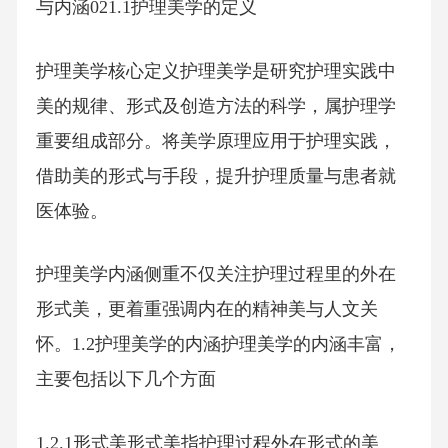
与内涵021.1护理美学的定义
护理美学核心定义护理美学是研究护理实践中
美的规律、形式及创造方法的科学，属护理学
重要组成部分。将美学原理应用于护理实践，
借助美的形式与手段，提升护理质量与患者就
医体验。
护理美学内涵侧重不仅关注护理过程里的外在
形式美，更着重强调内在的精神美与人文关
怀。1.2护理美学的内涵护理美学的内涵丰富，
主要包括以下几个方面
1.2.1形式美形式美指护理过程外在形式的美