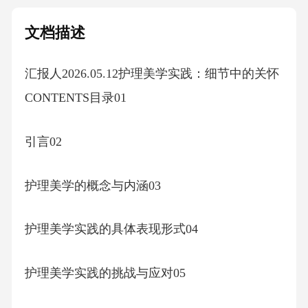
文档描述
汇报人2026.05.12护理美学实践：细节中的关怀
CONTENTS目录01
引言02
护理美学的概念与内涵03
护理美学实践的具体表现形式04
护理美学实践的挑战与应对05