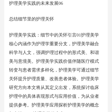
护理美学实践的未来发展06
总结细节里的护理关怀
护理美学实践：细节中的关怀引言01护理美学
核心内涵作为护理学重要分支，护理美学融合
科学与人文，强调护理过程中的形式美、和谐
美与意境美。护理美学实践价值伴随医疗模式
转变与患者需求多样化，护理美学可通过细节
关怀提升护理质量、改善患者体验。护理美学
研究方向本文将从其定义出发，系统探讨临床
护理中的具体表现形式与应用价值，为从业者
提供参考。护理美学应用探析护理美学的概念