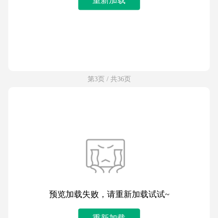
第3页 / 共36页
预览加载失败，请重新加载试试~
重新加载