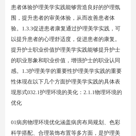
患者体验护理美学实践能够营造良好的护理氛
围，提升患者的审美体验，从而改善患者体
验。1.3.3促进患者康复通过护理美学实践，可
以提升患者的心理舒适度，促进患者的康复。
提升护士职业价值护理美学实践能够提升护士
的职业形象和职业价值，增强护士的职业认同
感。1.3护理美学的重要性护理美学实践的重要
性体现在以下几个方面护理美学实践的具体表
现形式032.1护理环境的美化：2.1.1物理环境的
优化
01病房物理环境优化涵盖病房布局规划、色彩
科学搭配、合理装饰布置等多方面，是护理美