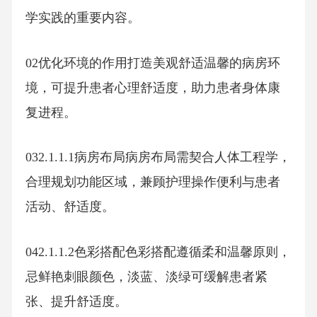
学实践的重要内容。
02优化环境的作用打造美观舒适温馨的病房环
境，可提升患者心理舒适度，助力患者身体康
复进程。
032.1.1.1病房布局病房布局需契合人体工程学，
合理规划功能区域，兼顾护理操作便利与患者
活动、舒适度。
042.1.1.2色彩搭配色彩搭配遵循柔和温馨原则，
忌鲜艳刺眼颜色，淡蓝、淡绿可缓解患者紧
张、提升舒适度。