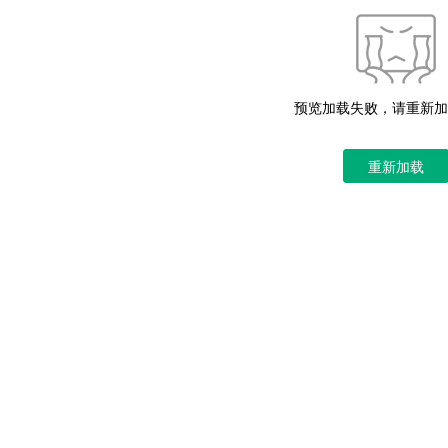
预览加载失败，请重新加
重新加载