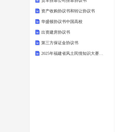
货车挂靠公司挂靠协议书
资产收购协议书和转让协议书
华盛顿协议书中国高校
出资建房协议书
第三方保证金协议书
2025年福建省风土民情知识大赛考试题库(含答案)