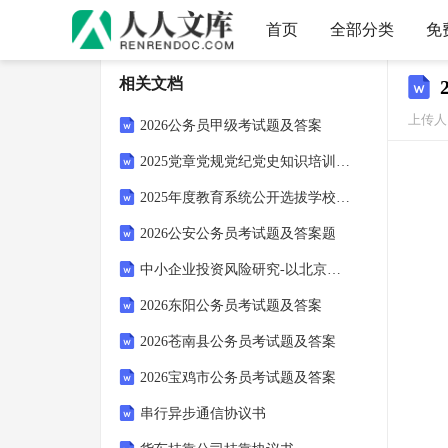
首页
全部分类
免
相关文档
上传人
2026公务员甲级考试题及答案
2025党章党规党纪党史知识培训考试题库与答案
2025年度教育系统公开选拔学校年轻后备干部选拔考试题及答案
2026公安公务员考试题及答案题
中小企业投资风险研究-以北京小桔科技公司为例
2026东阳公务员考试题及答案
2026苍南县公务员考试题及答案
2026宝鸡市公务员考试题及答案
串行异步通信协议书