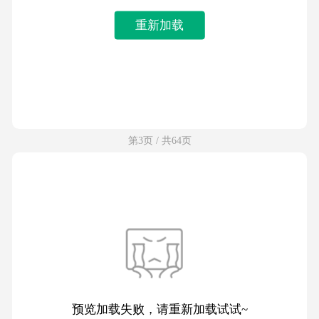
重新加载
第3页 / 共64页
预览加载失败，请重新加载试试~