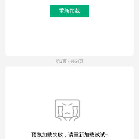
重新加载
第2页 / 共64页
预览加载失败，请重新加载试试~