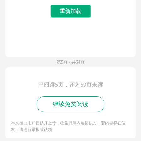
重新加载
第5页 / 共64页
已阅读5页，还剩59页未读
继续免费阅读
本文档由用户提供并上传，收益归属内容提供方，若内容存在侵
权，请进行举报或认领