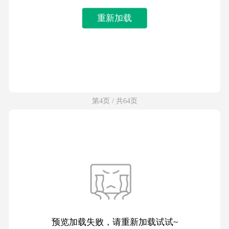
重新加载
第4页 / 共64页
预览加载失败，请重新加载试试~