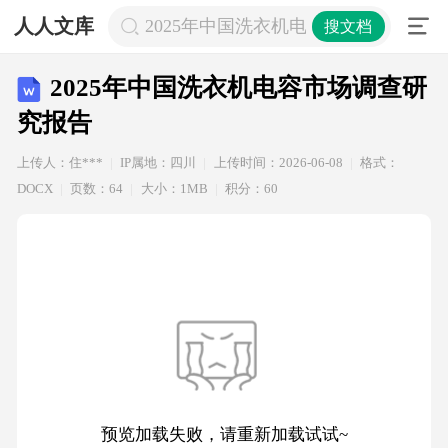
人人文库
2025年中国洗衣机电容市场调查研究
搜文档
2025年中国洗衣机电容市场调查研
究报告
上传人：住***
IP属地：四川
上传时间：2026-06-08
格式：
DOCX
页数：64
大小：1MB
积分：60
预览加载失败，请重新加载试试~