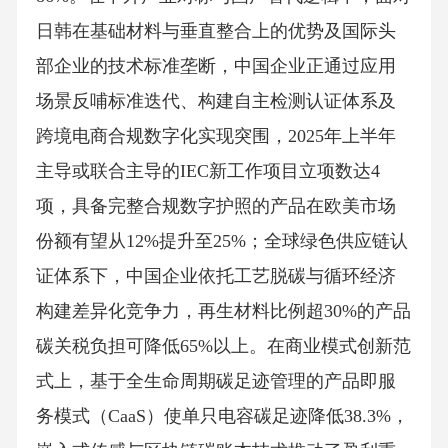
日韩在基础材料与垂直整合上的优势及国际头
部企业的技术标准垄断，中国企业正通过应用
场景反哺标准迭代、构建自主检测认证体系及
跨境电商合规数字化实现突围，2025年上半年
主导或联合主导的IEC新工作项目立项数达4
项，具备完整合规数字护照的产品在欧美市场
份额有望从12%提升至25%；全球绿色供应链认
证体系下，中国企业依托工艺脱碳与循环经济
构建差异化竞争力，再生材料比例超30%的产品
碳关税负担可降低65%以上。在商业模式创新范
式上，基于全生命周期碳足迹管理的产品即服
务模式（CaaS）使单只电容碳足迹降低38.3%，