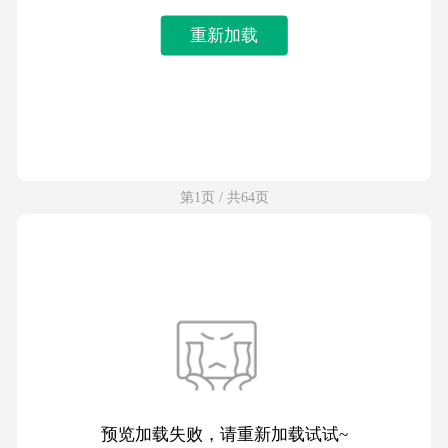
重新加载
第1页 / 共64页
预览加载失败，请重新加载试试~