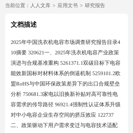
当前位置：
人人文库
>
应用文书
>
研究报告
文档描述
2025年中国洗衣机电容市场调查研究报告目录4
10摘要 320621一、2025年洗衣机电容产业政策
演进与合规基准重构 5261371.1双碳目标下电容
能效新国标对材料体系的倒逼机制 5259101.2欧
盟RoHS与中国环保政策差异下的出口合规壁垒
分析 750681.3家电以旧换新补贴对高可靠性电
容需求的传导路径 96921.4强制性认证体系升级
对中小电容企业生存空间的挤压效应 122737
二、政策驱动下用户需求变迁与电容技术适配