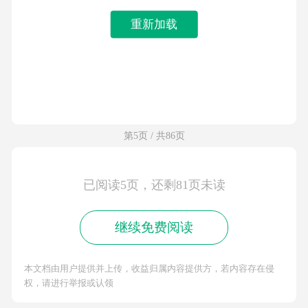
重新加载
第5页 / 共86页
已阅读5页，还剩81页未读
继续免费阅读
本文档由用户提供并上传，收益归属内容提供方，若内容存在侵
权，请进行举报或认领