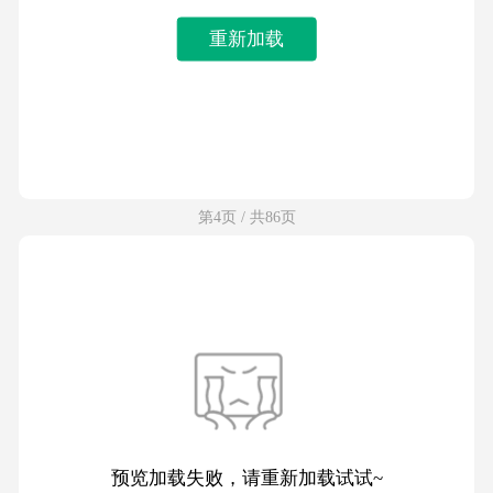
重新加载
第4页 / 共86页
预览加载失败，请重新加载试试~