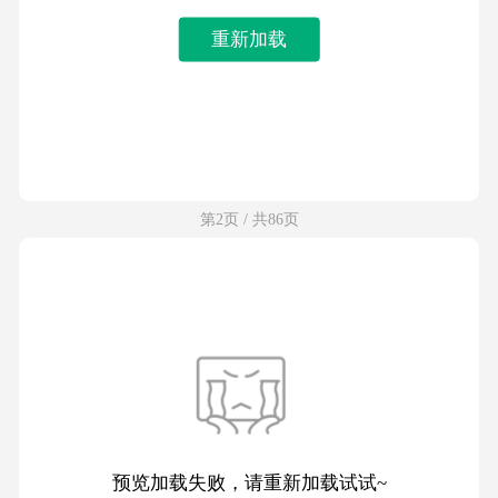
重新加载
第2页 / 共86页
预览加载失败，请重新加载试试~