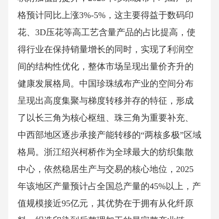
格预计同比上涨3%-5%，这主要得益于数码印
花、3D压花等高工艺含量产品的占比提高，使
得行业在保持销量增长的同时，实现了利润空
间的结构性优化，整体市场呈现出量价齐升的
健康发展格局。中国珍珠绒布产业的空间分布
呈现出高度集聚与梯度转移并存的特征，形成
了以长三角为核心枢纽、珠三角为重要补充、
中西部地区逐步承接产能转移的“两核多极”区域
格局。浙江绍兴柯桥作为全球最大的纺织集散
中心，依然稳居生产与交易的核心地位，2025
年该地区产量预计占全国总产量的45%以上，产
值规模接近95亿元，其优势在于拥有从化纤原