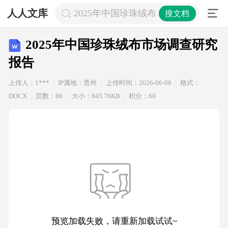
人人文库
2025年中国珍珠绒布市场调查研究报
搜文档
2025年中国珍珠绒布市场调查研究
报告
上传人：1***
IP属地：贵州
上传时间：2026-06-08
格式：
DOCX
页数：86
大小：845.76KB
积分：60
预览加载失败，请重新加载试试~