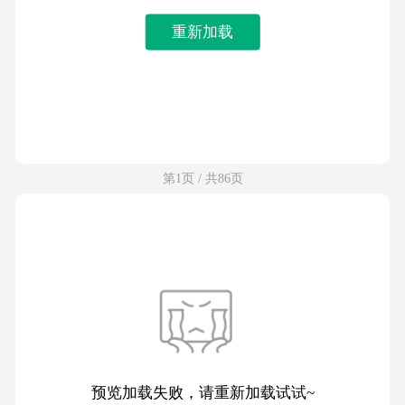
重新加载
第1页 / 共86页
预览加载失败，请重新加载试试~