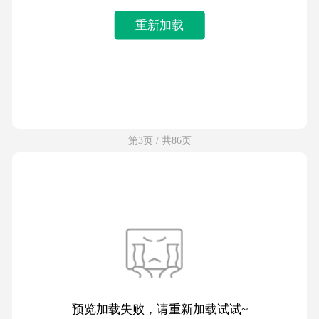
重新加载
第3页 / 共86页
预览加载失败，请重新加载试试~