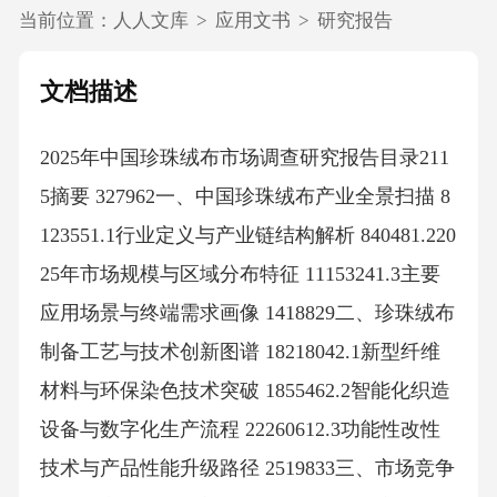
当前位置：
人人文库
>
应用文书
>
研究报告
文档描述
2025年中国珍珠绒布市场调查研究报告目录211
5摘要 327962一、中国珍珠绒布产业全景扫描 8
123551.1行业定义与产业链结构解析 840481.220
25年市场规模与区域分布特征 11153241.3主要
应用场景与终端需求画像 1418829二、珍珠绒布
制备工艺与技术创新图谱 18218042.1新型纤维
材料与环保染色技术突破 1855462.2智能化织造
设备与数字化生产流程 22260612.3功能性改性
技术与产品性能升级路径 2519833三、市场竞争