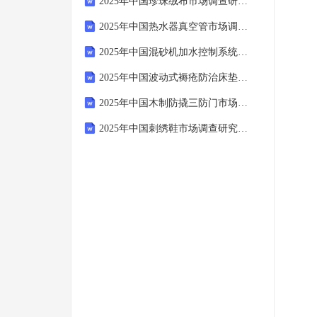
2025年中国珍珠绒布市场调查研究报告
2025年中国热水器真空管市场调查研究报告
2025年中国混砂机加水控制系统市场调查研究报告
2025年中国波动式褥疮防治床垫市场调查研究报告
2025年中国木制防撬三防门市场调查研究报告
2025年中国刺绣鞋市场调查研究报告