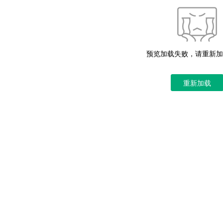
预览加载失败，请重新加
重新加载