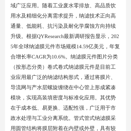
域广泛应用。随着工业废水零排放、高品质饮
用水及精细化分离需求提升，纳滤技术正向高
通量、低能耗、抗污染及耐化学腐蚀方向持续
升级。根据QYResearch最新调研报告显示，202
5年全球纳滤膜元件市场规模14.59亿美元，年复
合增长率CAGR为10.6%。纳滤膜元件图片分类
（按形态分类）卷式卷式纳滤膜元件是目前工
业应用最广泛的纳滤结构形式，通过将膜片、
导流网与产水层螺旋缠绕在中心管上形成紧凑
模块，实现高装填密度与标准化应用。其优势
在于成本低、易更换、适配性强，广泛用于市
政水处理与工业分离系统。管式管式纳滤膜采
用圆管结构将膜层附着在内壁或外壁，具有较