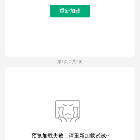
重新加载
第1页 / 共5页
预览加载失败，请重新加载试试~