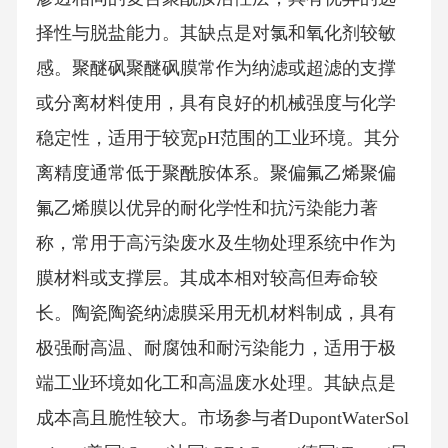
择性与脱盐能力。其缺点是对氯和氧化剂较敏
感。聚醚砜聚醚砜膜常作为纳滤或超滤的支撑
或分离材料使用，具有良好的机械强度与化学
稳定性，适用于较宽pH范围的工业环境。其分
离精度通常低于聚酰胺体系。聚偏氟乙烯聚偏
氟乙烯膜以优异的耐化学性和抗污染能力著
称，常用于高污染废水及生物处理系统中作为
膜材料或支撑层。其成本相对较高但寿命较
长。陶瓷陶瓷纳滤膜采用无机材料制成，具有
极强耐高温、耐腐蚀和耐污染能力，适用于极
端工业环境如化工和高温废水处理。其缺点是
成本高且脆性较大。市场参与者DupontWaterSol