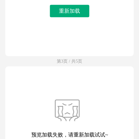
重新加载
第3页 / 共5页
预览加载失败，请重新加载试试~