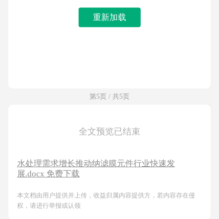
重新加载
第5页 / 共5页
全文预览已结束
水处理需求增长推动纳滤膜元件行业快速发
展.docx 免费下载
本文档由用户提供并上传，收益归属内容提供方，若内容存在侵
权，请进行举报或认领