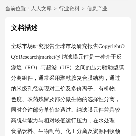
当前位置：
人人文库
>
行业资料
>
信息产业
文档描述
全球市场研究报告全球市场研究报告Copyright©
QYResearch|market@|纳滤膜元件是一种介于反
渗透（RO）与超滤（UF）之间的压力驱动型膜
分离组件，通常采用聚酰胺复合膜结构，通过
纳米级孔径实现对二价及多价离子、有机物、
色度、农药残留及部分微生物的选择性分离，
同时允许部分单价盐透过。纳滤膜元件兼具较
高脱盐能力与相对较低运行压力，在水处理、
食品饮料、生物制药、化工分离及资源回收领