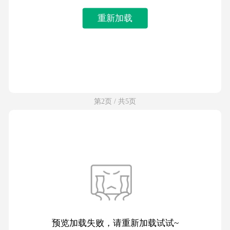
重新加载
第2页 / 共5页
预览加载失败，请重新加载试试~