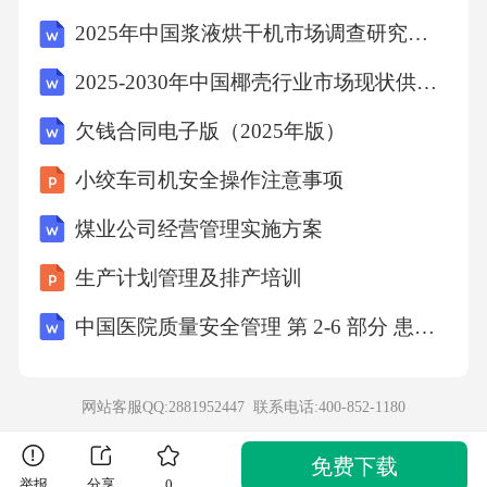
2025年中国浆液烘干机市场调查研究报告
2025-2030年中国椰壳行业市场现状供需分析及投资评估规划分析研究报告
欠钱合同电子版（2025年版）
小绞车司机安全操作注意事项
煤业公司经营管理实施方案
生产计划管理及排产培训
中国医院质量安全管理 第 2-6 部分 患者服务 门诊服务
网站客服QQ:2881952447 联系电话:
400-852-1180
免费下载
举报
分享
0