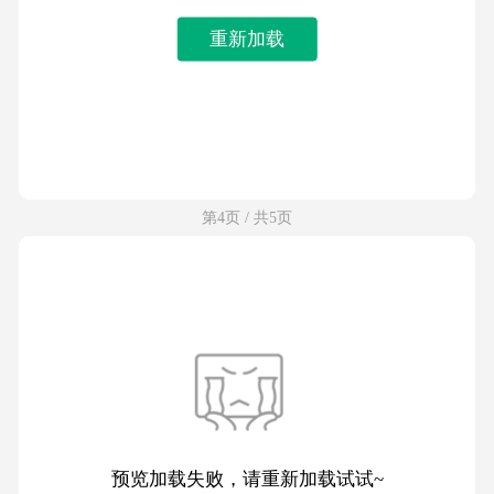
重新加载
第4页 / 共5页
预览加载失败，请重新加载试试~