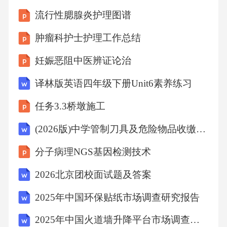
流行性腮腺炎护理图谱
肿瘤科护士护理工作总结
妊娠恶阻中医辨证论治
译林版英语四年级下册Unit6素养练习
任务3.3桥墩施工
(2026版)中学管制刀具及危险物品收缴制度
分子病理NGS基因检测技术
2026北京团校面试题及答案
2025年中国环保贴纸市场调查研究报告
2025年中国火道墙升降平台市场调查研究报告