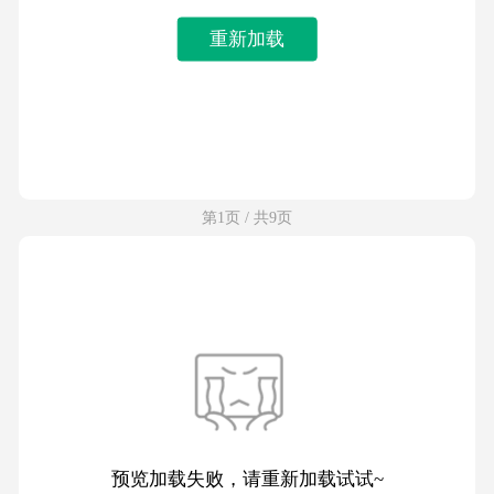
重新加载
第1页 / 共9页
预览加载失败，请重新加载试试~