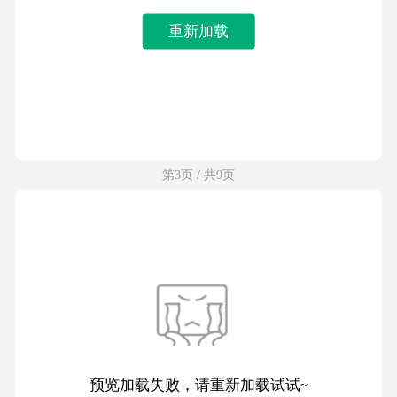
重新加载
第3页 / 共9页
预览加载失败，请重新加载试试~