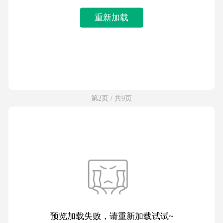
重新加载
第2页 / 共9页
预览加载失败，请重新加载试试~