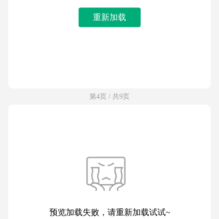
重新加载
第4页 / 共9页
预览加载失败，请重新加载试试~