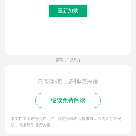
重新加载
第5页 / 共9页
已阅读5页，还剩4页未读
继续免费阅读
本文档由用户提供并上传，收益归属内容提供方，若内容存在侵
权，请进行举报或认领