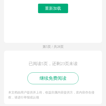
重新加载
第5页 / 共28页
已阅读5页，还剩23页未读
继续免费阅读
本文档由用户提供并上传，收益归属内容提供方，若内容存在侵
权，请进行举报或认领