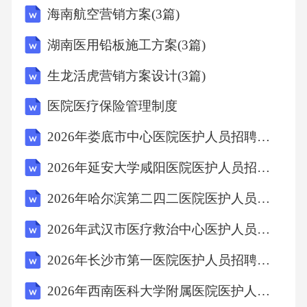
海南航空营销方案(3篇)
湖南医用铅板施工方案(3篇)
生龙活虎营销方案设计(3篇)
医院医疗保险管理制度
2026年娄底市中心医院医护人员招聘笔试备考题库及答案详解
2026年延安大学咸阳医院医护人员招聘笔试参考题库及答案详解
2026年哈尔滨第二四二医院医护人员招聘考试备考题库及答案详解
2026年武汉市医疗救治中心医护人员招聘笔试备考试题及答案详解
2026年长沙市第一医院医护人员招聘笔试备考试题及答案详解
2026年西南医科大学附属医院医护人员招聘考试参考试题及答案详解