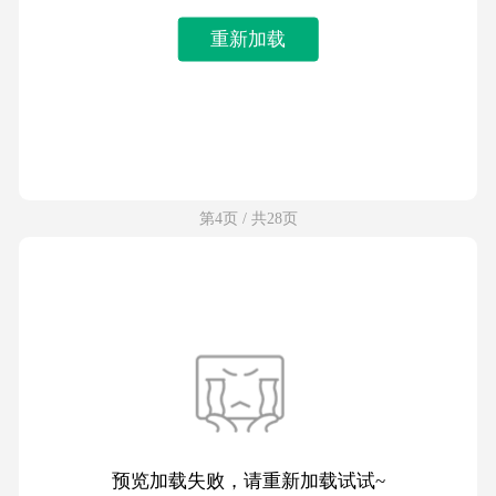
重新加载
第4页 / 共28页
预览加载失败，请重新加载试试~