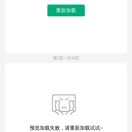
重新加载
第2页 / 共28页
预览加载失败，请重新加载试试~