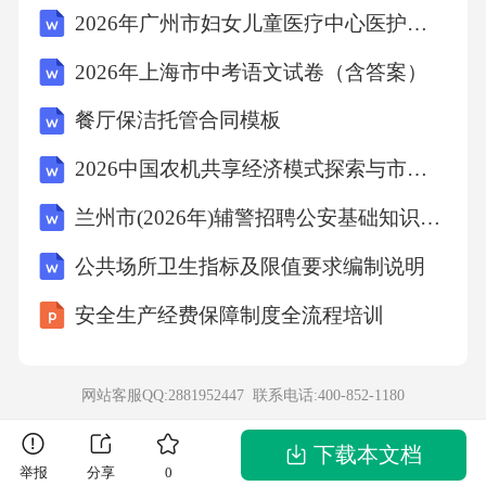
2026年广州市妇女儿童医疗中心医护人员招聘笔试备考试题及答案详解
2026年上海市中考语文试卷（含答案）
餐厅保洁托管合同模板
2026中国农机共享经济模式探索与市场可行性研究
兰州市(2026年)辅警招聘公安基础知识考试题库及答案
公共场所卫生指标及限值要求编制说明
安全生产经费保障制度全流程培训
网站客服QQ:2881952447 联系电话:
400-852-1180
下载本文档
举报
分享
0