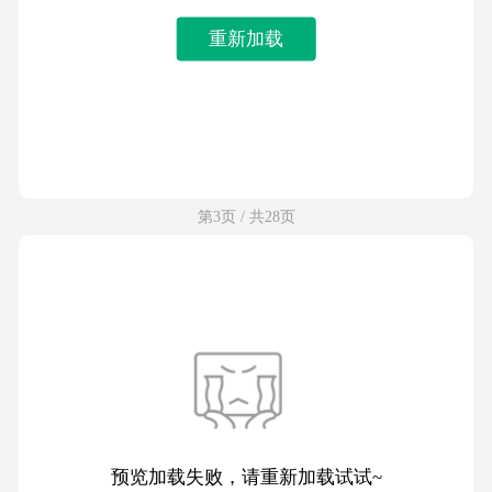
重新加载
第3页 / 共28页
预览加载失败，请重新加载试试~