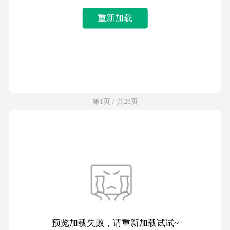
重新加载
第1页 / 共28页
预览加载失败，请重新加载试试~