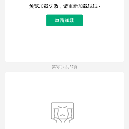
预览加载失败，请重新加载试试~
重新加载
第3页 / 共57页