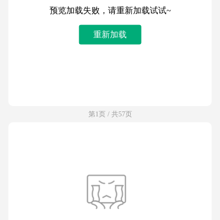
预览加载失败，请重新加载试试~
重新加载
第1页 / 共57页