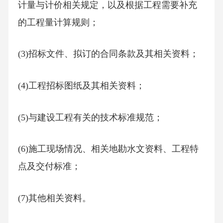
计量与计价相关规定，以及根据工程需要补充
的工程量计算规则；
(3)招标文件、拟订的合同条款及其相关资料；
(4)工程招标图纸及其相关资料；
(5)与建设工程有关的技术标准规范；
(6)施工现场情况、相关地勘水文资料、工程特
点及交付标准；
(7)其他相关资料。