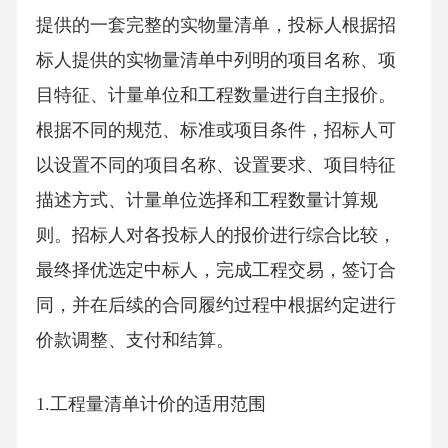
提供的一套完整的实物量清单，投标人根据招
标人提供的实物量清单中列明的项目名称、项
目特征、计量单位和工程数量进行自主报价。
根据不同的规范、标准或项目条件，招标人可
以设置不同的项目名称、设置要求、项目特征
描述方式、计量单位选择和工程数量计算规
则。招标人对各投标人的报价进行综合比较，
最终择优选定中标人，完成工程交易，签订合
同，并在后续的合同履约过程中根据约定进行
价款调整、支付和结算。
1.工程量清单计价的适用范围