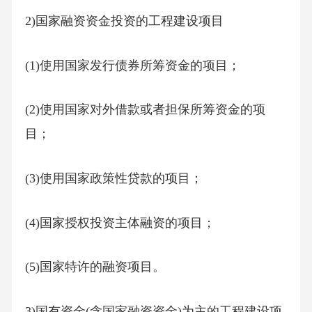
2)国家融资资金投资的工程建设项目
(1)使用国家发行债券所筹资金的项目；
(2)使用国家对外借款或者担保所筹资金的项
目；
(3)使用国家政策性贷款的项目；
(4)国家授权投资主体融资的项目；
(5)国家特许的融资项目。
3)国有资金(含国家融资资金)为主的工程建设项