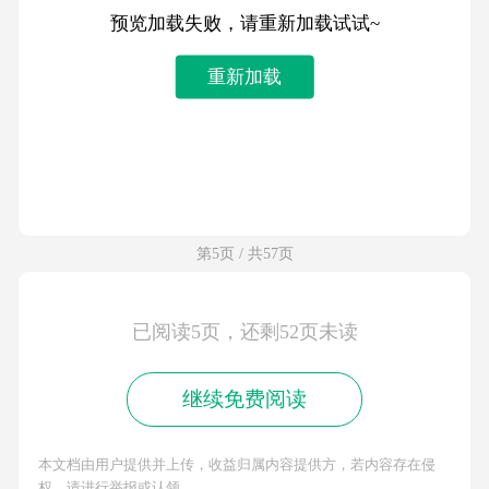
预览加载失败，请重新加载试试~
重新加载
第5页 / 共57页
已阅读5页，还剩52页未读
继续免费阅读
本文档由用户提供并上传，收益归属内容提供方，若内容存在侵
权，请进行举报或认领