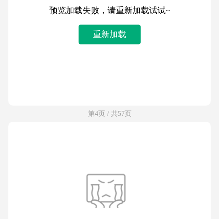
预览加载失败，请重新加载试试~
重新加载
第4页 / 共57页