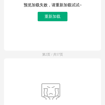
预览加载失败，请重新加载试试~
重新加载
第2页 / 共57页