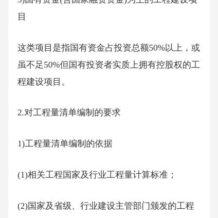
目
这类项目是指国有资金占投资总额50%以上，或
虽不足50%但国有投资者实质上拥有控股权的工
程建设项目。
2.对工程量清单编制的要求
1)工程量清单编制的依据
(1)相关工程国家及行业工程量计算标准；
(2)国家及省级、行业建设主管部门颁发的工程