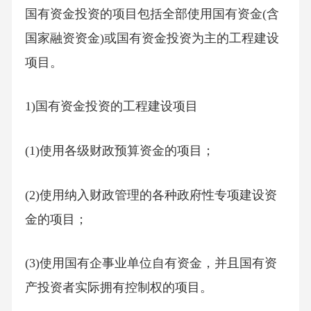
国有资金投资的项目包括全部使用国有资金(含
国家融资资金)或国有资金投资为主的工程建设
项目。
1)国有资金投资的工程建设项目
(1)使用各级财政预算资金的项目；
(2)使用纳入财政管理的各种政府性专项建设资
金的项目；
(3)使用国有企事业单位自有资金，并且国有资
产投资者实际拥有控制权的项目。