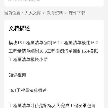
当前位置：
人人文库
>
教育资料
>
课件下载
文档描述
模块16工程量清单编制16.1工程量清单概述16.2
工程量清单编制16.3工程实例清单编制16.4模拟
工程量清单模块小结
知识框架
16.1工程量清单概述
工程量清单计价是招标人为完成工程发承包而