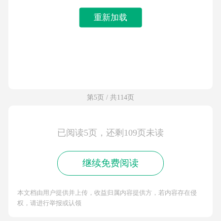
重新加载
第5页 / 共114页
已阅读5页，还剩109页未读
继续免费阅读
本文档由用户提供并上传，收益归属内容提供方，若内容存在侵
权，请进行举报或认领