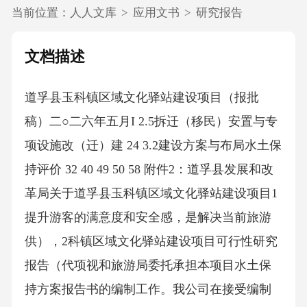
当前位置：
人人文库
>
应用文书
>
研究报告
文档描述
道孚县玉科镇区域文化驿站建设项目（报批
稿）二○二六年五月I 2.5拆迁（移民）安置与专
项设施改（迁）建 24 3.2建设方案与布局水土保
持评价 32 40 49 50 58 附件2：道孚县发展和改
革局关于道孚县玉科镇区域文化驿站建设项目1
提升游客的满意度和安全感，是解决当前旅游
供），2科镇区域文化驿站建设项目可行性研究
报告（代项视和旅游局委托承担本项目水土保
持方案报告书的编制工作。我公司在接受编制