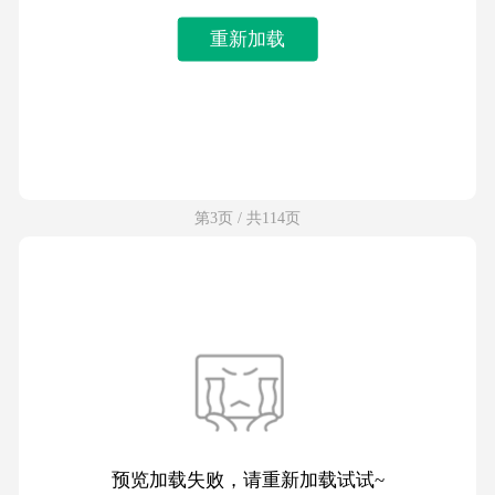
重新加载
第3页 / 共114页
预览加载失败，请重新加载试试~