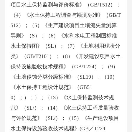
项目水土保持监测与评价标准》（GB/T512）；
（4）《水土保持工程调查与勘测标准》（GB/T
512）；（5）《生产建设项目土壤流失量测算
导则》（S）；（6）《水利水电工程制图标准
水土保持图》（SL）；（7）《土地利用现状分
类》（GB/T2101）；（8）《开发建设项目水土
保持设施验收技术规程》（GB/T224）；（9）
《土壤侵蚀分类分级标准》（SL19）；（10）
《水土保持工程设计规范》（GB51
0）；）；）；（13）《水土保持监测技术规
范》（SL/）；（14）《水土保持工程质量验收
与评价规范》（SL/）；（15）《生产建设项目
水土保持设施验收技术规程》(GB／T224