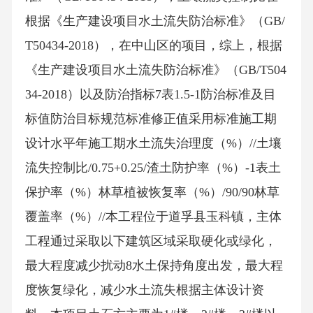
根据《生产建设项目水土流失防治标准》（GB/
T50434-2018），在中山区的项目，综上，根据
《生产建设项目水土流失防治标准》（GB/T504
34-2018）以及防治指标7表1.5-1防治标准及目
标值防治目标规范标准修正值采用标准施工期
设计水平年施工期水土流失治理度（%）//土壤
流失控制比/0.75+0.25/渣土防护率（%）-1表土
保护率（%）林草植被恢复率（%）/90/90林草
覆盖率（%）//本工程位于道孚县玉科镇，主体
工程通过采取以下建筑区域采取硬化或绿化，
最大程度减少扰动8水土保持角度出发，最大程
度恢复绿化，减少水土流失根据主体设计资