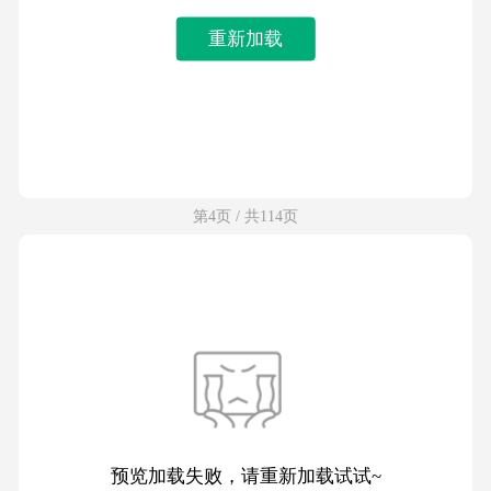
重新加载
第4页 / 共114页
预览加载失败，请重新加载试试~