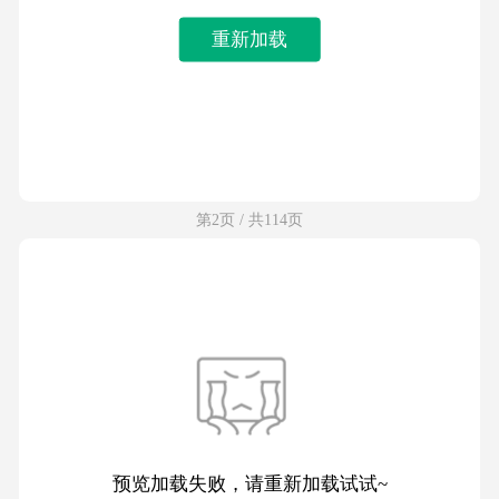
重新加载
第2页 / 共114页
预览加载失败，请重新加载试试~