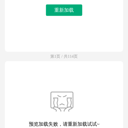
重新加载
第1页 / 共114页
预览加载失败，请重新加载试试~