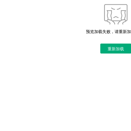
预览加载失败，请重新加
重新加载