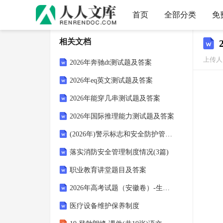
首页
全部分类
免
相关文档
上传人：
2026年奔驰dt测试题及答案
2026年eq英文测试题及答案
2026年能穿几串测试题及答案
2026年国际推理能力测试题及答案
(2026年)警示标志和安全防护管理制度
落实消防安全管理制度情况(3篇)
职业教育讲堂题目及答案
2026年高考试题（安徽卷）-生物+答案
医疗设备维护保养制度