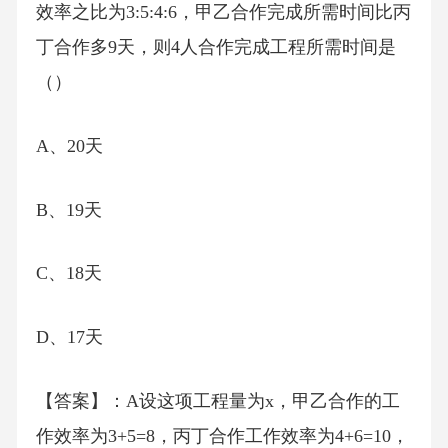
效率之比为3:5:4:6，甲乙合作完成所需时间比丙
丁合作多9天，则4人合作完成工程所需时间是
（）
A、20天
B、19天
C、18天
D、17天
【答案】：A设这项工程量为x，甲乙合作的工
作效率为3+5=8，丙丁合作工作效率为4+6=10，