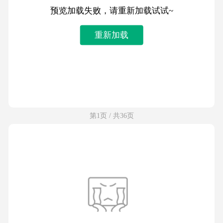
预览加载失败，请重新加载试试~
重新加载
第1页 / 共36页