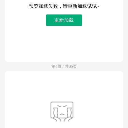
预览加载失败，请重新加载试试~
重新加载
第4页 / 共36页