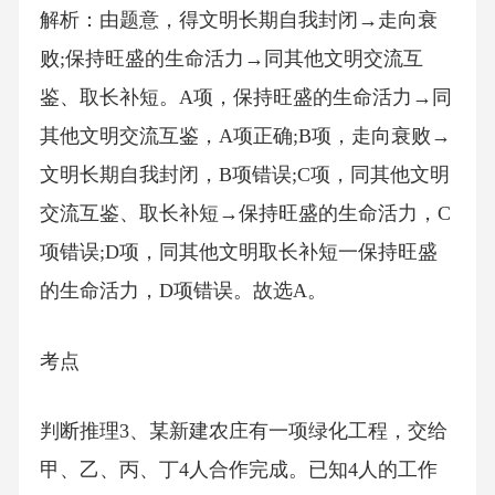
解析：由题意，得文明长期自我封闭→走向衰
败;保持旺盛的生命活力→同其他文明交流互
鉴、取长补短。A项，保持旺盛的生命活力→同
其他文明交流互鉴，A项正确;B项，走向衰败→
文明长期自我封闭，B项错误;C项，同其他文明
交流互鉴、取长补短→保持旺盛的生命活力，C
项错误;D项，同其他文明取长补短一保持旺盛
的生命活力，D项错误。故选A。
考点
判断推理3、某新建农庄有一项绿化工程，交给
甲、乙、丙、丁4人合作完成。已知4人的工作