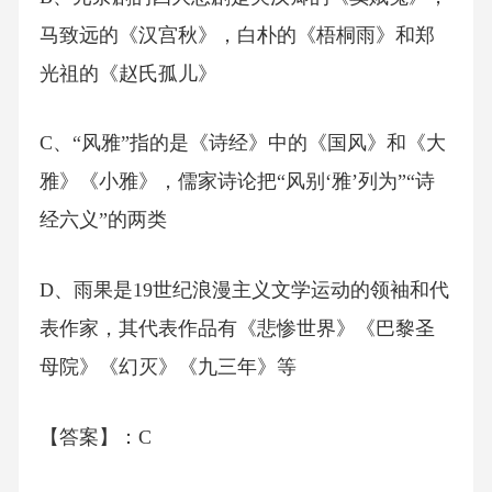
马致远的《汉宫秋》，白朴的《梧桐雨》和郑
光祖的《赵氏孤儿》
C、“风雅”指的是《诗经》中的《国风》和《大
雅》《小雅》，儒家诗论把“风别‘雅’列为”“诗
经六义”的两类
D、雨果是19世纪浪漫主义文学运动的领袖和代
表作家，其代表作品有《悲惨世界》《巴黎圣
母院》《幻灭》《九三年》等
【答案】：C