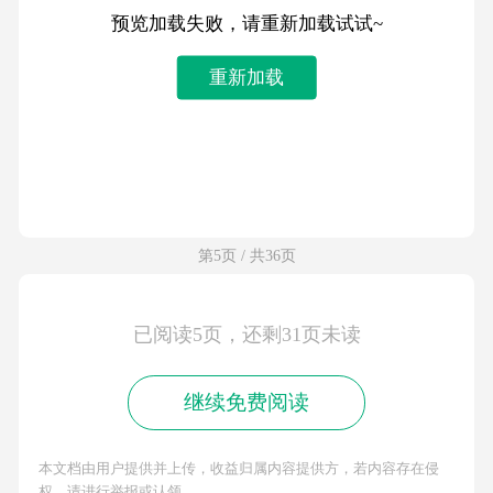
预览加载失败，请重新加载试试~
重新加载
第5页 / 共36页
已阅读5页，还剩31页未读
继续免费阅读
本文档由用户提供并上传，收益归属内容提供方，若内容存在侵
权，请进行举报或认领