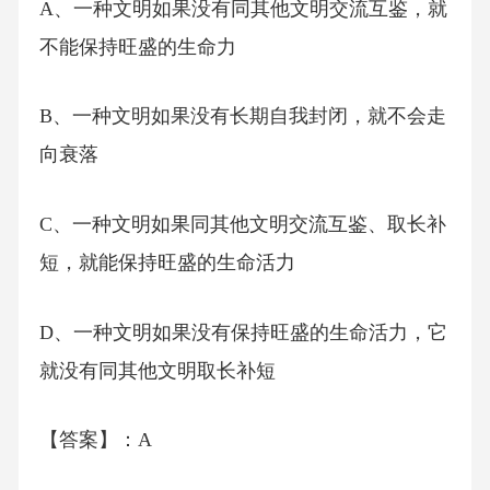
A、一种文明如果没有同其他文明交流互鉴，就
不能保持旺盛的生命力
B、一种文明如果没有长期自我封闭，就不会走
向衰落
C、一种文明如果同其他文明交流互鉴、取长补
短，就能保持旺盛的生命活力
D、一种文明如果没有保持旺盛的生命活力，它
就没有同其他文明取长补短
【答案】：A