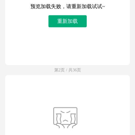
预览加载失败，请重新加载试试~
重新加载
第2页 / 共36页