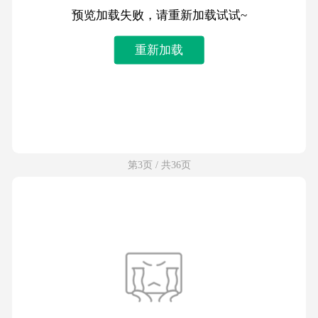
预览加载失败，请重新加载试试~
重新加载
第3页 / 共36页