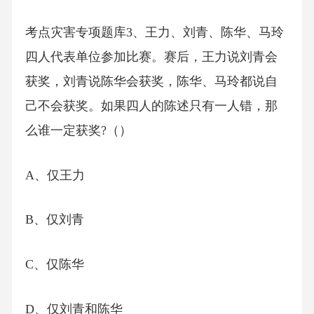
考点灾害专项题库3、王力、刘青、陈华、马玲
四人代表单位参加比赛。赛后，王力说刘青会
获奖，刘青说陈华会获奖，陈华、马玲都说自
己不会获奖。如果四人的陈述只有一人错，那
么谁一定获奖?（）
A、仅王力
B、仅刘青
C、仅陈华
D、仅刘青和陈华