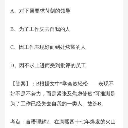
A、对下属要求苛刻的领导
B、为了工作失去自我的人
C、因工作表现好而到处炫耀的人
D、因不求上进而受到批评的员工
【答案】：B根据文中“学会放轻松——表现不
好不是不努力，而是紧张及焦虑使然”可推测是
为了工作已经失去自我的一类人。故选B。
考点：言语理解2、在康熙四十七年爆发的火山