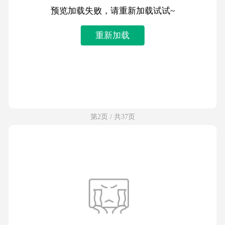
预览加载失败，请重新加载试试~
重新加载
第2页 / 共37页