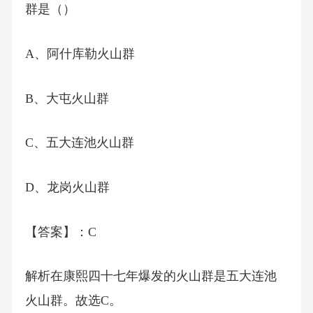
群是（）
A、阿什库勒火山群
B、大屯火山群
C、五大连池火山群
D、龙岗火山群
【答案】：C
解析在康熙四十七年爆发的火山群是五大连池
火山群。故选C。