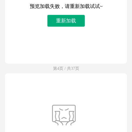
预览加载失败，请重新加载试试~
重新加载
第4页 / 共37页