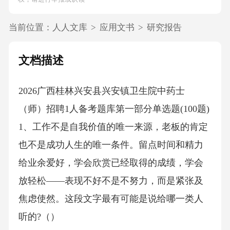
当前位置：
人人文库
>
应用文书
>
研究报告
文档描述
2026广西桂林兴安县兴安镇卫生院中药士
（师）招聘1人备考题库第一部分单选题(100题)
1、工作不是自我价值的唯一来源，老板的肯定
也不是成功人生的唯一条件。留点时间和精力
给业余爱好，学会欣赏已经取得的成绩，学会
放轻松——表现不好不是不努力，而是紧张及
焦虑使然。这段文字最有可能是说给哪一类人
听的?（）