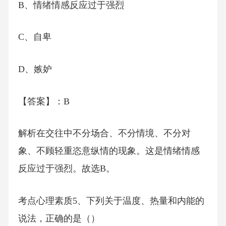
B、情绪情感反应过于强烈
C、自卑
D、嫉妒
【答案】：B
解析在交往中不分场合、不分情境、不分对
象、不顾轻重恣意纵情的现象。这是情绪情感
反应过于强烈。故选B。
考点心理素质5、下列关于温度、热量和内能的
说法，正确的是（）