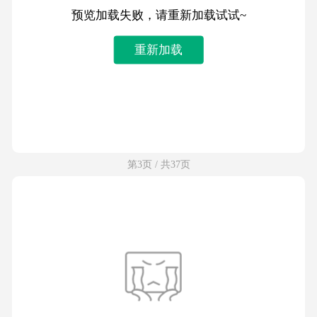
预览加载失败，请重新加载试试~
重新加载
第3页 / 共37页