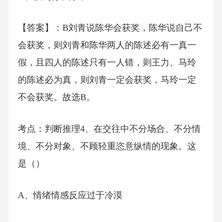
【答案】：B刘青说陈华会获奖，陈华说自己不
会获奖，则刘青和陈华两人的陈述必有一真一
假，且四人的陈述只有一人错，则王力、马玲
的陈述必为真，则刘青一定会获奖，马玲一定
不会获奖。故选B。
考点：判断推理4、在交往中不分场合、不分情
境、不分对象、不顾轻重恣意纵情的现象。这
是（）
A、情绪情感反应过于冷漠