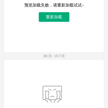
预览加载失败，请重新加载试试~
重新加载
第1页 / 共37页