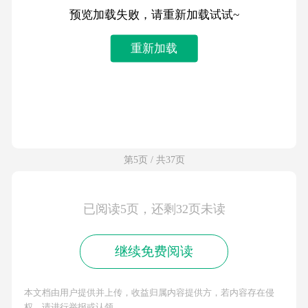
预览加载失败，请重新加载试试~
重新加载
第5页 / 共37页
已阅读5页，还剩32页未读
继续免费阅读
本文档由用户提供并上传，收益归属内容提供方，若内容存在侵
权，请进行举报或认领