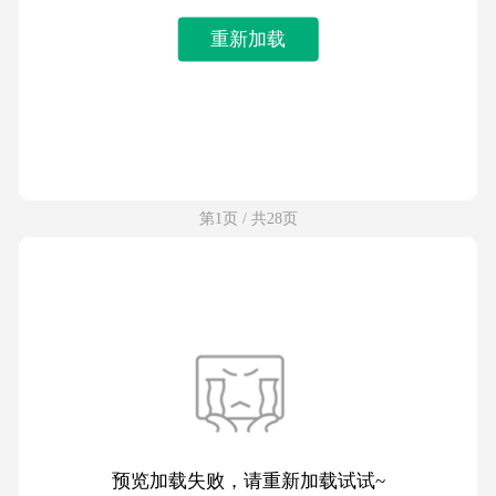
重新加载
第1页 / 共28页
预览加载失败，请重新加载试试~