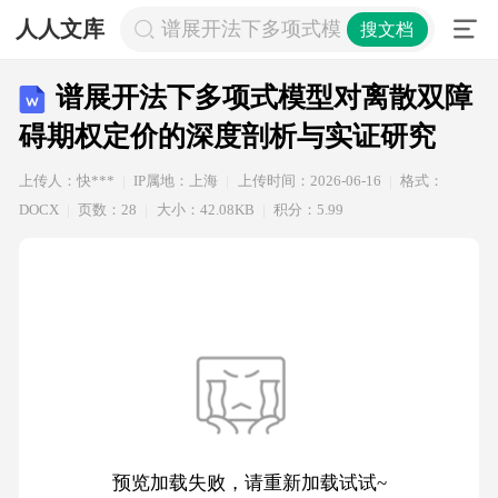
人人文库
谱展开法下多项式模型对离散双障碍
搜文档
谱展开法下多项式模型对离散双障
碍期权定价的深度剖析与实证研究
上传人：快***
IP属地：上海
上传时间：2026-06-16
格式：
DOCX
页数：28
大小：42.08KB
积分：5.99
预览加载失败，请重新加载试试~