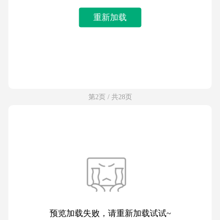
重新加载
第2页 / 共28页
预览加载失败，请重新加载试试~