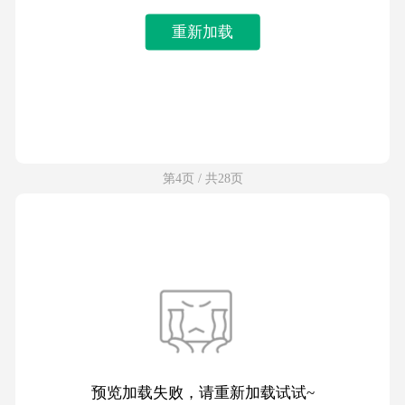
重新加载
第4页 / 共28页
预览加载失败，请重新加载试试~