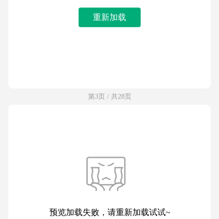
重新加载
第3页 / 共28页
预览加载失败，请重新加载试试~