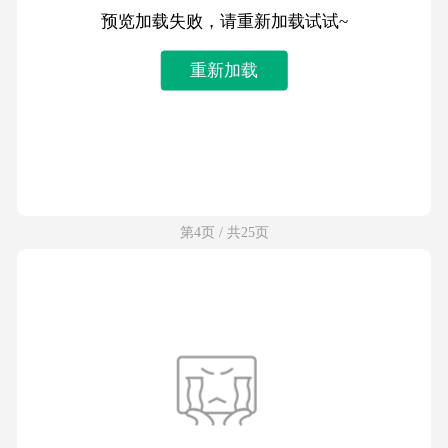
预览加载失败，请重新加载试试~
重新加载
第4页 / 共25页