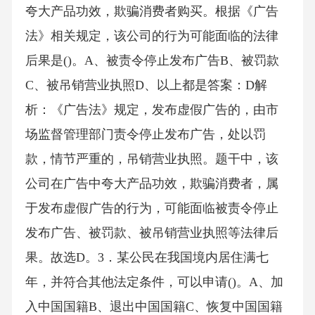
夸大产品功效，欺骗消费者购买。根据《广告
法》相关规定，该公司的行为可能面临的法律
后果是()。A、被责令停止发布广告B、被罚款
C、被吊销营业执照D、以上都是答案：D解
析：《广告法》规定，发布虚假广告的，由市
场监督管理部门责令停止发布广告，处以罚
款，情节严重的，吊销营业执照。题干中，该
公司在广告中夸大产品功效，欺骗消费者，属
于发布虚假广告的行为，可能面临被责令停止
发布广告、被罚款、被吊销营业执照等法律后
果。故选D。3．某公民在我国境内居住满七
年，并符合其他法定条件，可以申请()。A、加
入中国国籍B、退出中国国籍C、恢复中国国籍