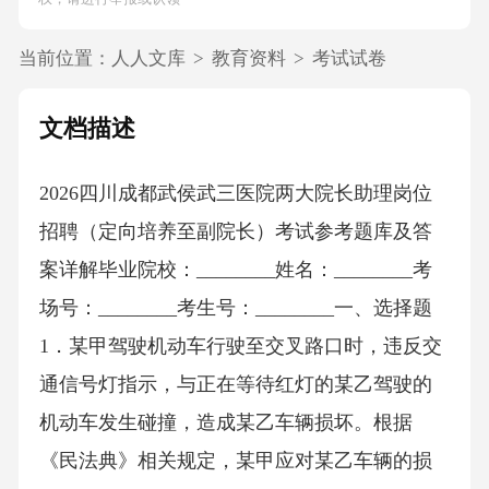
当前位置：
人人文库
>
教育资料
>
考试试卷
文档描述
2026四川成都武侯武三医院两大院长助理岗位
招聘（定向培养至副院长）考试参考题库及答
案详解毕业院校：________姓名：________考
场号：________考生号：________一、选择题
1．某甲驾驶机动车行驶至交叉路口时，违反交
通信号灯指示，与正在等待红灯的某乙驾驶的
机动车发生碰撞，造成某乙车辆损坏。根据
《民法典》相关规定，某甲应对某乙车辆的损