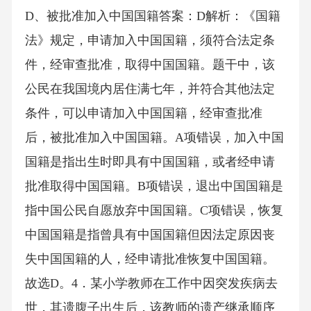
D、被批准加入中国国籍答案：D解析：《国籍
法》规定，申请加入中国国籍，须符合法定条
件，经审查批准，取得中国国籍。题干中，该
公民在我国境内居住满七年，并符合其他法定
条件，可以申请加入中国国籍，经审查批准
后，被批准加入中国国籍。A项错误，加入中国
国籍是指出生时即具有中国国籍，或者经申请
批准取得中国国籍。B项错误，退出中国国籍是
指中国公民自愿放弃中国国籍。C项错误，恢复
中国国籍是指曾具有中国国籍但因法定原因丧
失中国国籍的人，经申请批准恢复中国国籍。
故选D。4．某小学教师在工作中因突发疾病去
世，其遗腹子出生后，该教师的遗产继承顺序