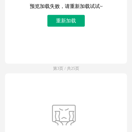
预览加载失败，请重新加载试试~
重新加载
第3页 / 共25页