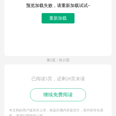
预览加载失败，请重新加载试试~
重新加载
第5页 / 共25页
已阅读5页，还剩20页未读
继续免费阅读
本文档由用户提供并上传，收益归属内容提供方，若内容存在侵
权，请进行举报或认领