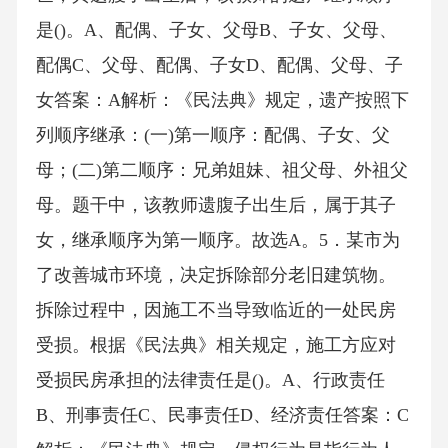
是()。A、配偶、子女、父母B、子女、父母、
配偶C、父母、配偶、子女D、配偶、父母、子
女答案：A解析：《民法典》规定，遗产按照下
列顺序继承：(一)第一顺序：配偶、子女、父
母；(二)第二顺序：兄弟姐妹、祖父母、外祖父
母。题干中，该教师遗腹子出生后，属于其子
女，继承顺序为第一顺序。故选A。5．某市为
了改善城市环境，决定拆除部分老旧建筑物。
拆除过程中，因施工不当导致临近的一处民房
受损。根据《民法典》相关规定，施工方应对
受损民房承担的法律责任是()。A、行政责任
B、刑事责任C、民事责任D、经济责任答案：C