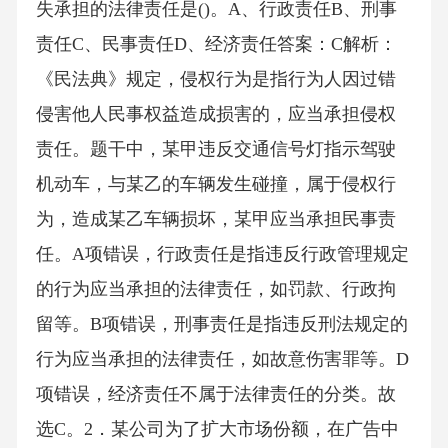
失承担的法律责任是()。A、行政责任B、刑事
责任C、民事责任D、经济责任答案：C解析：
《民法典》规定，侵权行为是指行为人因过错
侵害他人民事权益造成损害的，应当承担侵权
责任。题干中，某甲违反交通信号灯指示驾驶
机动车，与某乙的车辆发生碰撞，属于侵权行
为，造成某乙车辆损坏，某甲应当承担民事责
任。A项错误，行政责任是指违反行政管理规定
的行为应当承担的法律责任，如罚款、行政拘
留等。B项错误，刑事责任是指违反刑法规定的
行为应当承担的法律责任，如故意伤害罪等。D
项错误，经济责任不属于法律责任的分类。故
选C。2．某公司为了扩大市场份额，在广告中