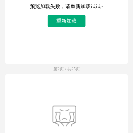
预览加载失败，请重新加载试试~
重新加载
第2页 / 共25页