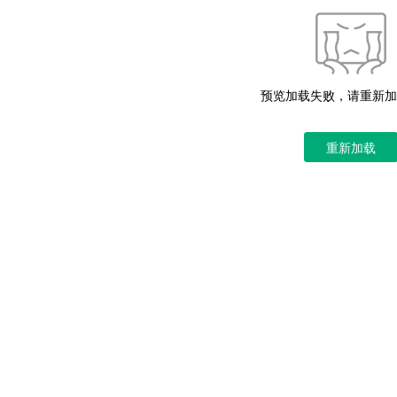
预览加载失败，请重新加
重新加载