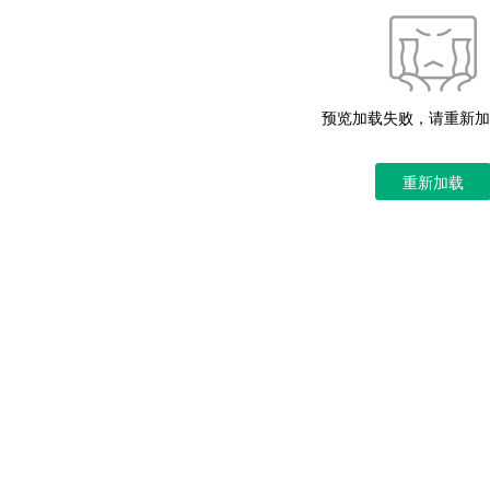
预览加载失败，请重新加
重新加载