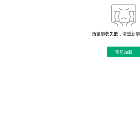
预览加载失败，请重新加
重新加载