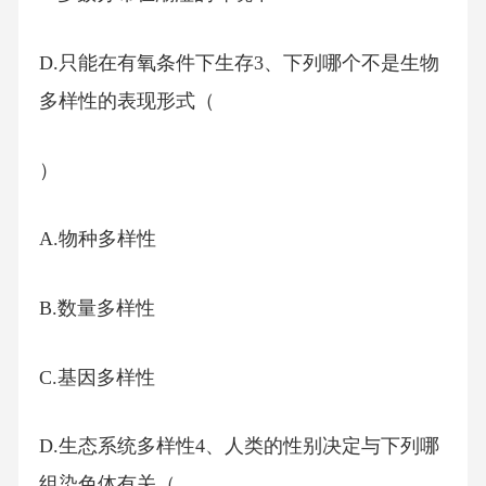
D.只能在有氧条件下生存3、下列哪个不是生物
多样性的表现形式（
）
A.物种多样性
B.数量多样性
C.基因多样性
D.生态系统多样性4、人类的性别决定与下列哪
组染色体有关（