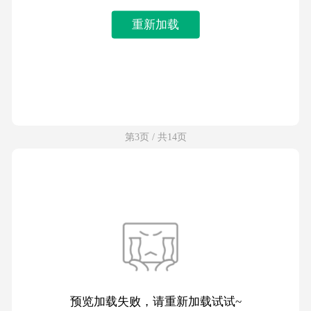
重新加载
第3页 / 共14页
预览加载失败，请重新加载试试~