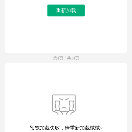
重新加载
第4页 / 共14页
预览加载失败，请重新加载试试~