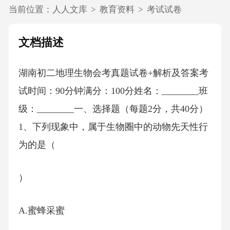
当前位置：
人人文库
>
教育资料
>
考试试卷
文档描述
湖南初二地理生物会考真题试卷+解析及答案考
试时间：90分钟满分：100分姓名：________班
级：________一、选择题（每题2分，共40分）
1、下列现象中，属于生物圈中的动物先天性行
为的是（
）
A.蜜蜂采蜜