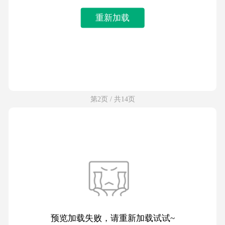
重新加载
第2页 / 共14页
预览加载失败，请重新加载试试~