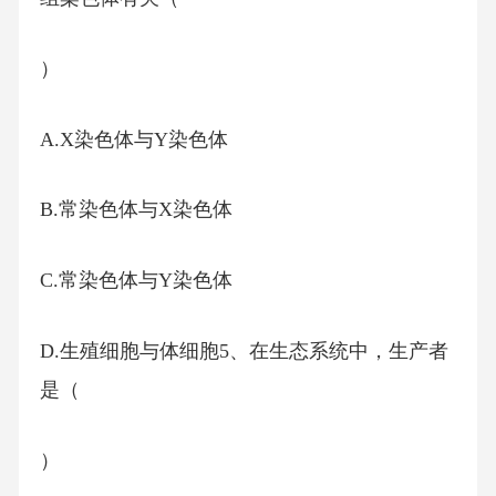
）
A.X染色体与Y染色体
B.常染色体与X染色体
C.常染色体与Y染色体
D.生殖细胞与体细胞5、在生态系统中，生产者
是（
）