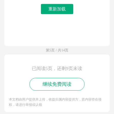
重新加载
第5页 / 共14页
已阅读5页，还剩9页未读
继续免费阅读
本文档由用户提供并上传，收益归属内容提供方，若内容存在侵
权，请进行举报或认领