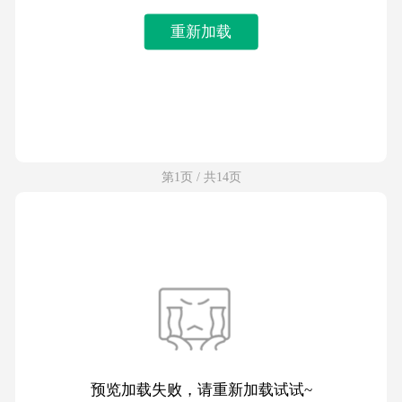
重新加载
第1页 / 共14页
预览加载失败，请重新加载试试~