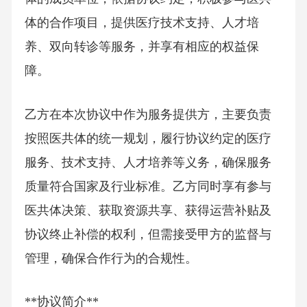
体的合作项目，提供医疗技术支持、人才培
养、双向转诊等服务，并享有相应的权益保
障。
乙方在本次协议中作为服务提供方，主要负责
按照医共体的统一规划，履行协议约定的医疗
服务、技术支持、人才培养等义务，确保服务
质量符合国家及行业标准。乙方同时享有参与
医共体决策、获取资源共享、获得运营补贴及
协议终止补偿的权利，但需接受甲方的监督与
管理，确保合作行为的合规性。
**协议简介**