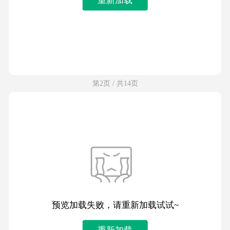
第2页 / 共14页
预览加载失败，请重新加载试试~
重新加载