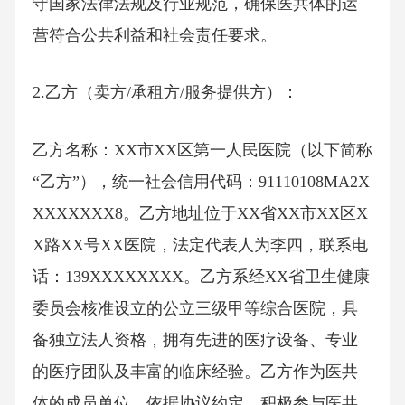
守国家法律法规及行业规范，确保医共体的运
营符合公共利益和社会责任要求。
2.乙方（卖方/承租方/服务提供方）：
乙方名称：XX市XX区第一人民医院（以下简称
“乙方”），统一社会信用代码：91110108MA2X
XXXXXXX8。乙方地址位于XX省XX市XX区X
X路XX号XX医院，法定代表人为李四，联系电
话：139XXXXXXXX。乙方系经XX省卫生健康
委员会核准设立的公立三级甲等综合医院，具
备独立法人资格，拥有先进的医疗设备、专业
的医疗团队及丰富的临床经验。乙方作为医共
体的成员单位，依据协议约定，积极参与医共