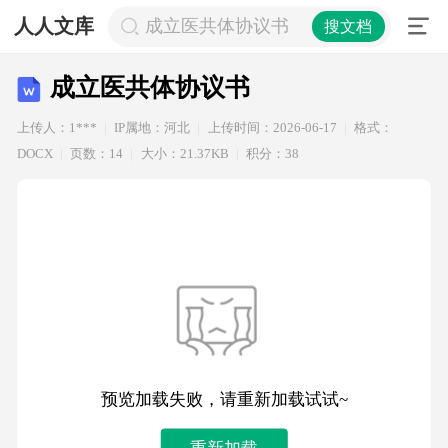
人人文库
成立医共体协议书
搜文档
成立医共体协议书
上传人：1***
IP属地：河北
上传时间：2026-06-17
格式：
DOCX
页数：14
大小：21.37KB
积分：38
预览加载失败，请重新加载试试~
重新加载