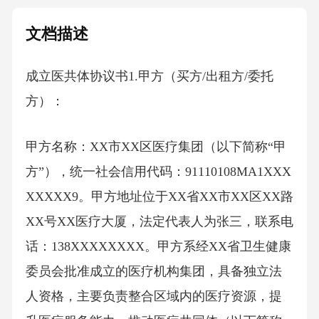
文档描述
成立医共体协议书1.甲方（买方/出租方/委托
方）：
甲方名称：XX市XX区医疗集团（以下简称“甲
方”），统一社会信用代码：91110108MA1XXX
XXXXX9。甲方地址位于XX省XX市XX区XX路
XX号XX医疗大厦，法定代表人为张三，联系电
话：138XXXXXXXX。甲方系经XX省卫生健康
委员会批准成立的医疗机构集团，具备独立法
人资格，主要负责整合区域内的医疗资源，提