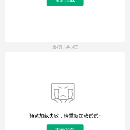
第4页 / 共14页
预览加载失败，请重新加载试试~
重新加载