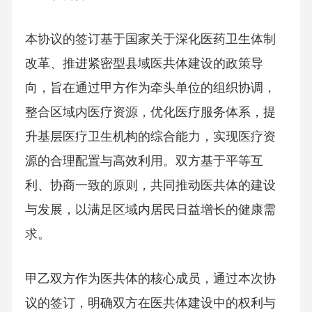
本协议的签订基于国家关于深化医药卫生体制
改革、推进紧密型县域医共体建设的政策导
向，旨在通过甲方作为牵头单位的组织协调，
整合区域内医疗资源，优化医疗服务体系，提
升基层医疗卫生机构的综合能力，实现医疗资
源的合理配置与高效利用。双方基于平等互
利、协商一致的原则，共同推动医共体的建设
与发展，以满足区域内居民日益增长的健康需
求。
甲乙双方作为医共体的核心成员，通过本次协
议的签订，明确双方在医共体建设中的权利与