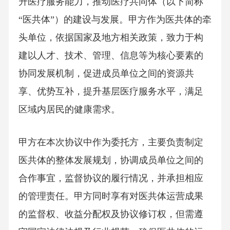
升医疗服务能力，推动医疗共同体（以下简称
“医共体”）的建设与发展。甲方作为医共体的牵
头单位，依据国家及地方相关政策，致力于构
建以人才、技术、管理、信息等为核心要素的
协同发展机制，促进成员单位之间的资源共
享、优势互补，提升基层医疗服务水平，满足
区域内居民的健康需求。
甲方在本次协议中作为委托方，主要负责制定
医共体的整体发展规划，协调成员单位之间的
合作事宜，监督协议的履行情况，并承担相应
的管理责任。甲方同时享有对医共体运营成果
的监督权、收益分配权及协议修订权，但需遵