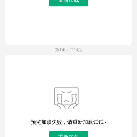
第1页 / 共14页
预览加载失败，请重新加载试试~
重新加载