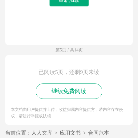
第5页 / 共14页
已阅读5页，还剩9页未读
继续免费阅读
本文档由用户提供并上传，收益归属内容提供方，若内容存在侵
权，请进行举报或认领
当前位置：
人人文库
>
应用文书
>
合同范本