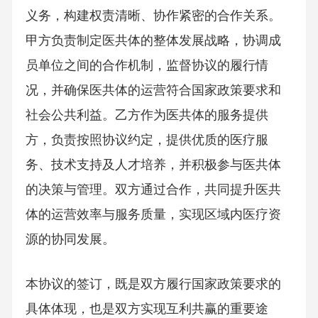
义务，构建权责清晰、协作紧密的合作关系。
甲方负责制定医共体的整体发展战略，协调成
员单位之间的合作机制，监督协议的履行情
况，并确保医共体的运营符合国家政策要求和
社会公共利益。乙方作为医共体的服务提供
方，负责按照协议约定，提供优质的医疗服
务、技术支持及人才培养，并积极参与医共体
的决策与管理。双方通过合作，共同提升医共
体的运营效率与服务质量，实现区域内医疗资
源的协同发展。
本协议的签订，既是双方履行国家政策要求的
具体体现，也是双方实现互利共赢的重要途