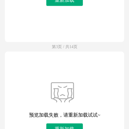
第3页 / 共14页
预览加载失败，请重新加载试试~
重新加载