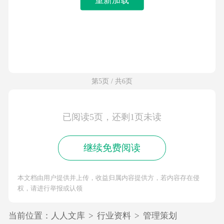
第5页 / 共6页
已阅读5页，还剩1页未读
继续免费阅读
本文档由用户提供并上传，收益归属内容提供方，若内容存在侵
权，请进行举报或认领
当前位置：
人人文库
>
行业资料
>
管理策划