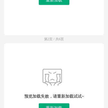
第2页 / 共6页
预览加载失败，请重新加载试试~
重新加载