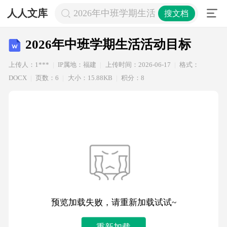
人人文库
2026年中班学期生活活动目标
搜文档
2026年中班学期生活活动目标
上传人：1***
IP属地：福建
上传时间：2026-06-17
格式：
DOCX
页数：6
大小：15.88KB
积分：8
预览加载失败，请重新加载试试~
重新加载