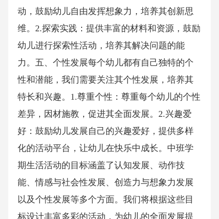
动，鼓励幼儿自由发挥想象力，培养其创新思
维。2.探索实践：提供丰富的材料和资源，鼓励
幼儿进行探索性活动，培养其解决问题的能
力。五、个性发展每个幼儿都有自己独特的个
性和潜能，我们需要关注其个性发展，培养其
特长和兴趣。1.尊重个性：尊重每个幼儿的个性
差异，因材施教，促进其全面发展。2.兴趣爱
好：鼓励幼儿发展自己的兴趣爱好，提供多样
化的活动平台，让幼儿在快乐中成长。中班学
期生活活动的目标涵盖了认知发展、动作技
能、情感与社会性发展、创造力与想象力发展
以及个性发展等多个方面。我们将根据这些目
标设计丰富多彩的活动，为幼儿的全面发展提