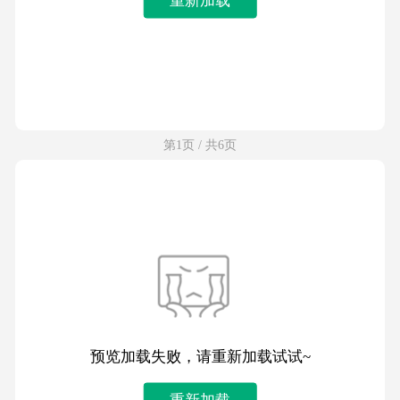
第1页 / 共6页
预览加载失败，请重新加载试试~
重新加载