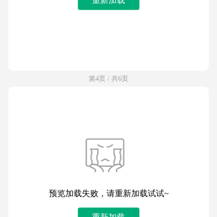
第4页 / 共6页
预览加载失败，请重新加载试试~
重新加载