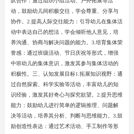
队合作：通过组织小组活动、户外拓展等活
动，鼓励幼儿间积极交往，学会尊重、分享与
协作。2.提高人际交往能力：引导幼儿在集体活
动中表达自己的想法，学会倾听他人意见，培
养沟通、协商与解决问题的能力。3.培育集体荣
誉感：通过班级活动、节日庆祝等形式，增强
中班幼儿的集体意识，激发其参与集体活动的
积极性。三、认知发展目标1.拓展知识视野：通
过自然探索、科学实验等活动，丰富幼儿的知
识经验，激发其好奇心与探究欲望。2.提升思维
能力：鼓励幼儿进行简单的逻辑推理、问题解
决等活动，培养其分析、判断与思维能力。3.鼓
励创造性表达：通过艺术活动、手工制作等形