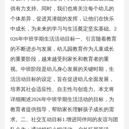
供有力支持。同时，我们也将关注每个幼儿的
个体差异，促进其潜能的发挥，让他们在快乐
中成长，为未来的学习与生活奠定坚实基础。2
026年中班学期生活活动目标一、引言随着教育
的不断进步与发展，幼儿园教育作为儿童成长
的重要阶段，越来越受到家长和教育者的重
视。中班阶段是幼儿身心发展的关键时期，生
活活动目标的设定，旨在促进幼儿全面发展，
培养其社会适应性、自主性与创造力。本文将
详细阐述2026年中班学期生活活动的目标，为
教育者提供指导，帮助家长理解孩子成长的需
求。二、社交互动目标1.增进同伴间的友谊与团