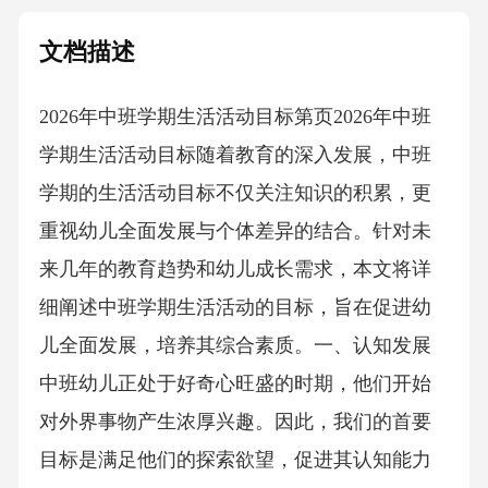
文档描述
2026年中班学期生活活动目标第页2026年中班
学期生活活动目标随着教育的深入发展，中班
学期的生活活动目标不仅关注知识的积累，更
重视幼儿全面发展与个体差异的结合。针对未
来几年的教育趋势和幼儿成长需求，本文将详
细阐述中班学期生活活动的目标，旨在促进幼
儿全面发展，培养其综合素质。一、认知发展
中班幼儿正处于好奇心旺盛的时期，他们开始
对外界事物产生浓厚兴趣。因此，我们的首要
目标是满足他们的探索欲望，促进其认知能力