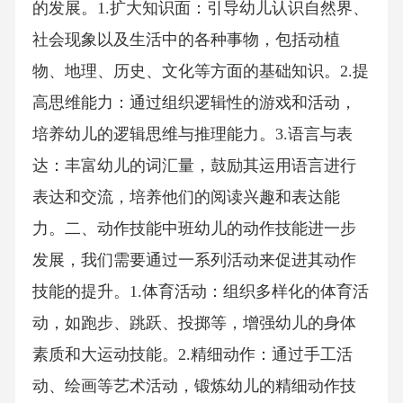
的发展。1.扩大知识面：引导幼儿认识自然界、
社会现象以及生活中的各种事物，包括动植
物、地理、历史、文化等方面的基础知识。2.提
高思维能力：通过组织逻辑性的游戏和活动，
培养幼儿的逻辑思维与推理能力。3.语言与表
达：丰富幼儿的词汇量，鼓励其运用语言进行
表达和交流，培养他们的阅读兴趣和表达能
力。二、动作技能中班幼儿的动作技能进一步
发展，我们需要通过一系列活动来促进其动作
技能的提升。1.体育活动：组织多样化的体育活
动，如跑步、跳跃、投掷等，增强幼儿的身体
素质和大运动技能。2.精细动作：通过手工活
动、绘画等艺术活动，锻炼幼儿的精细动作技