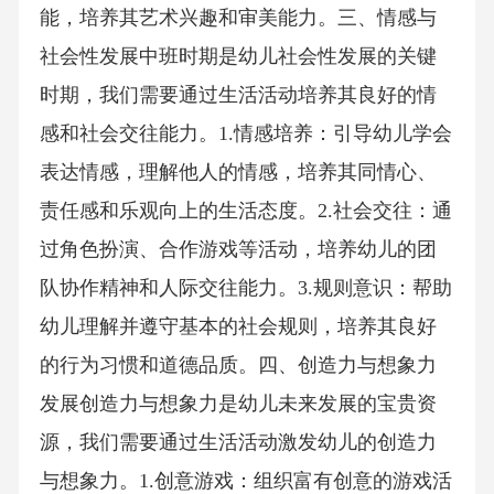
能，培养其艺术兴趣和审美能力。三、情感与
社会性发展中班时期是幼儿社会性发展的关键
时期，我们需要通过生活活动培养其良好的情
感和社会交往能力。1.情感培养：引导幼儿学会
表达情感，理解他人的情感，培养其同情心、
责任感和乐观向上的生活态度。2.社会交往：通
过角色扮演、合作游戏等活动，培养幼儿的团
队协作精神和人际交往能力。3.规则意识：帮助
幼儿理解并遵守基本的社会规则，培养其良好
的行为习惯和道德品质。四、创造力与想象力
发展创造力与想象力是幼儿未来发展的宝贵资
源，我们需要通过生活活动激发幼儿的创造力
与想象力。1.创意游戏：组织富有创意的游戏活