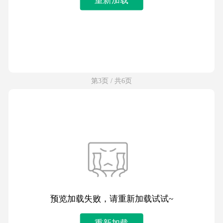
第3页 / 共6页
预览加载失败，请重新加载试试~
重新加载