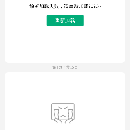
预览加载失败，请重新加载试试~
重新加载
第4页 / 共15页