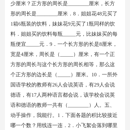
少厘米？正方形的周长是________厘米，长方
形的周长是________厘米．8．姐姐花48元买了
1箱6瓶装的饮料，妹妹花9元买了1瓶同样的饮
料．姐姐买的饮料每瓶_____元，比妹妹买的每
瓶便宜_____元．9．一个长方形的长是8厘米，
宽是4厘米，周长是（_____）厘米，有一个正
方形的周长与这个长方形的周长相等，那么这
个正方形的边长是（_____）厘米。10．一所外
国语学校的教师有26人会说英语，有29人会说
德语，有17人两种语言都会说，该学校会说英
语和德语的教师一共有（________）人。五、
动手操作，我能行。1．下面各题的积比较接近
哪一个数？用线连一连．2．小飞絮会落到哪里