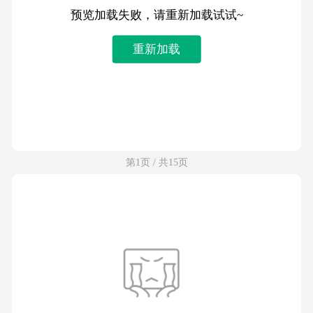
预览加载失败，请重新加载试试~
重新加载
第1页 / 共15页