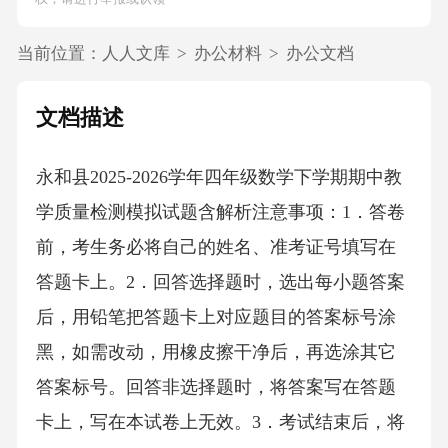
当前位置：
人人文库
>
办公材料
>
办公文档
文档描述
永和县2025-2026学年四年级数学下学期期中教
学质量检测模拟试题含解析注意事项：1．答卷
前，考生务必将自己的姓名、准考证号填写在
答题卡上。2．回答选择题时，选出每小题答案
后，用铅笔把答题卡上对应题目的答案标号涂
黑，如需改动，用橡皮擦干净后，再选涂其它
答案标号。回答非选择题时，将答案写在答题
卡上，写在本试卷上无效。3．考试结束后，将