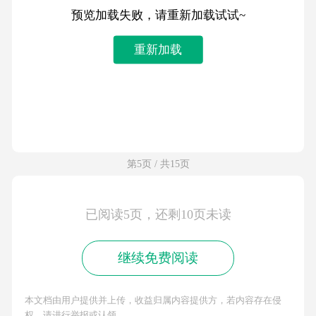
预览加载失败，请重新加载试试~
重新加载
第5页 / 共15页
已阅读5页，还剩10页未读
继续免费阅读
本文档由用户提供并上传，收益归属内容提供方，若内容存在侵
权，请进行举报或认领