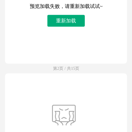
预览加载失败，请重新加载试试~
重新加载
第2页 / 共15页