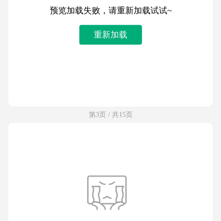
预览加载失败，请重新加载试试~
重新加载
第3页 / 共15页