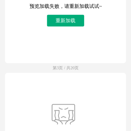
预览加载失败，请重新加载试试~
重新加载
第3页 / 共20页