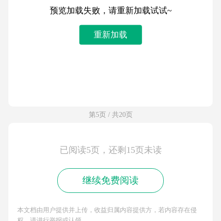
预览加载失败，请重新加载试试~
重新加载
第5页 / 共20页
已阅读5页，还剩15页未读
继续免费阅读
本文档由用户提供并上传，收益归属内容提供方，若内容存在侵
权，请进行举报或认领