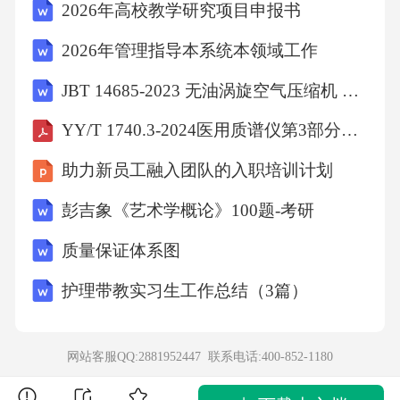
2026年高校教学研究项目申报书
2026年管理指导本系统本领域工作
JBT 14685-2023 无油涡旋空气压缩机 （正式版）
YY/T 1740.3-2024医用质谱仪第3部分：电感耦合等离子体质谱仪
助力新员工融入团队的入职培训计划
彭吉象《艺术学概论》100题-考研
质量保证体系图
护理带教实习生工作总结（3篇）
网站客服QQ:2881952447 联系电话:
400-852-1180