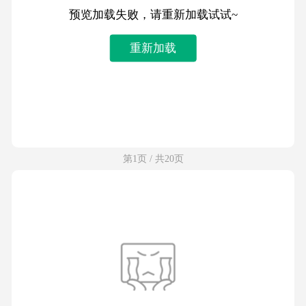
预览加载失败，请重新加载试试~
重新加载
第1页 / 共20页