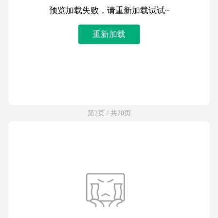
预览加载失败，请重新加载试试~
重新加载
第2页 / 共20页