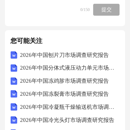
提交
0
/150
您可能关注
2026年中国刨片刀市场调查研究报告
2026年中国分体式液压动力单元市场调查研究报告
2026年中国冻鸡胗市场调查研究报告
2026年中国冻裂膏市场调查研究报告
2026年中国冷凝瓶干燥输送机市场调查研究报告
2026年中国冷光头灯市场调查研究报告