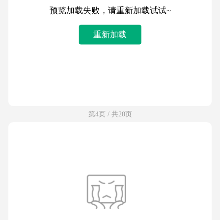
预览加载失败，请重新加载试试~
重新加载
第4页 / 共20页