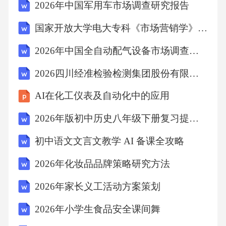
2026年中国军用车市场调查研究报告
国家开放大学电大专科《市场营销学》案例分析题库及答案
2026年中国全自动配气设备市场调查研究报告
2026四川经准检验检测集团股份有限公司计量分公司第二批项目合同制员工招聘16人笔试历年参考题库附带答案详解
AI在化工仪表及自动化中的应用
2026年版初中历史八年级下册复习提纲（表格型）
初中语文文言文教学 AI 备课全攻略
2026年化妆品品牌策略研究方法
2026年家长义工活动方案策划
2026年小学生食品安全课间舞