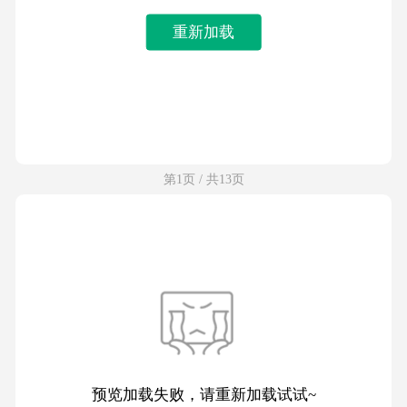
重新加载
第1页 / 共13页
预览加载失败，请重新加载试试~