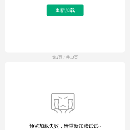
重新加载
第2页 / 共13页
预览加载失败，请重新加载试试~