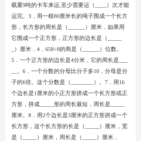
载重9吨的卡车来运,至少需要运（____）次才能
运完。3．用一根80厘米长的绳子围成一个长方
形，长方形的周长是（______）厘米．如果用
它围成一个正方形，正方形的边长是（_____
_）厘米．4．658÷8的商是（______）位数。
5．一个正方形的边长是4分米，它的周长是___
__。6．一个分数的分母比分子多10，分母是分
子的6倍。这个分数是（________）。7．用16
个边长是1厘米的小正方形拼成一个长方形或正
方形，拼成_____形的周长最短，周长是_____
厘米。8．用2个边长是3厘米的正方形拼成一个
长方形，这个长方形的长是（_____）厘米，宽
是（_____）厘米，周长是（_____）厘米．