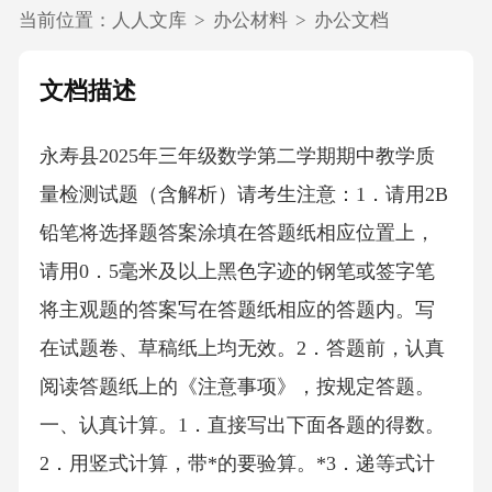
当前位置：
人人文库
>
办公材料
>
办公文档
文档描述
永寿县2025年三年级数学第二学期期中教学质
量检测试题（含解析）请考生注意：1．请用2B
铅笔将选择题答案涂填在答题纸相应位置上，
请用0．5毫米及以上黑色字迹的钢笔或签字笔
将主观题的答案写在答题纸相应的答题内。写
在试题卷、草稿纸上均无效。2．答题前，认真
阅读答题纸上的《注意事项》，按规定答题。
一、认真计算。1．直接写出下面各题的得数。
2．用竖式计算，带*的要验算。*3．递等式计