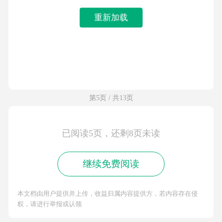
重新加载
第5页 / 共13页
已阅读5页，还剩8页未读
继续免费阅读
本文档由用户提供并上传，收益归属内容提供方，若内容存在侵
权，请进行举报或认领