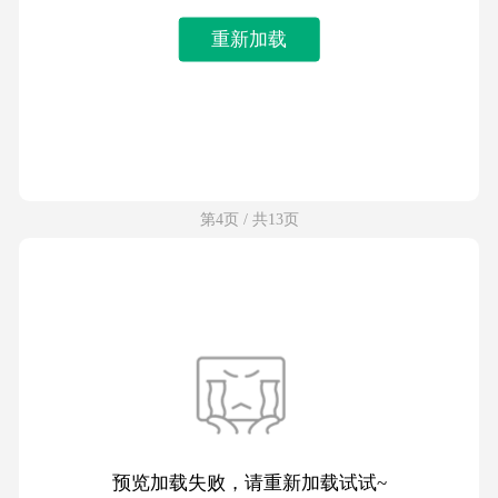
重新加载
第4页 / 共13页
预览加载失败，请重新加载试试~