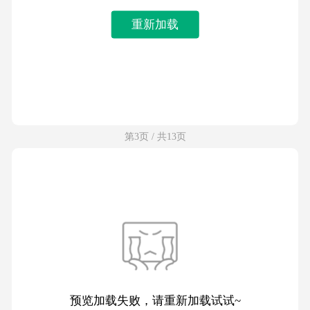
重新加载
第3页 / 共13页
预览加载失败，请重新加载试试~