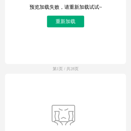
预览加载失败，请重新加载试试~
重新加载
第1页 / 共28页