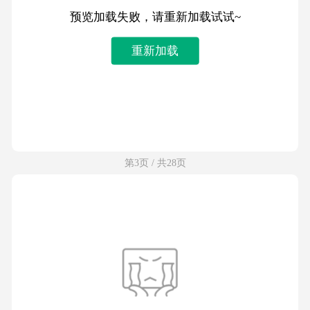
预览加载失败，请重新加载试试~
重新加载
第3页 / 共28页