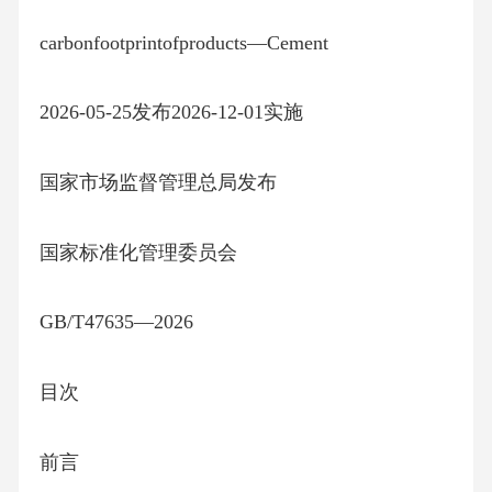
carbonfootprintofproducts—Cement
2026-05-25发布2026-12-01实施
国家市场监督管理总局发布
国家标准化管理委员会
GB/T47635—2026
目次
前言