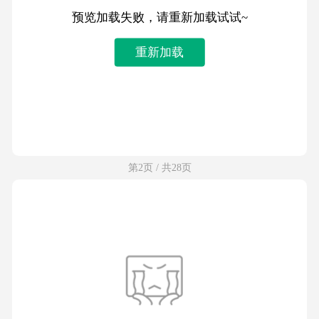
预览加载失败，请重新加载试试~
重新加载
第2页 / 共28页