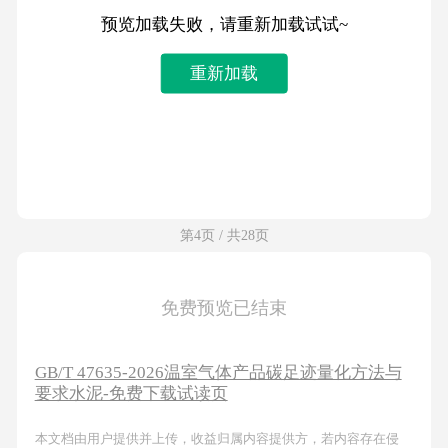
预览加载失败，请重新加载试试~
重新加载
第4页 / 共28页
免费预览已结束
GB/T 47635-2026温室气体产品碳足迹量化方法与
要求水泥-免费下载试读页
本文档由用户提供并上传，收益归属内容提供方，若内容存在侵