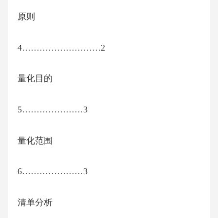
原则
4………………………2
量化目的
5…………………3
量化范围
6…………………3
清单分析