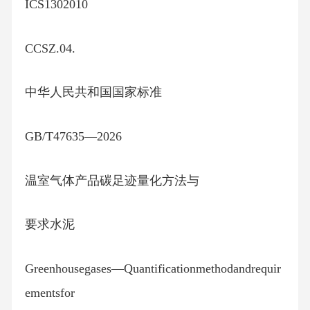
ICS1302010
CCSZ.04.
中华人民共和国国家标准
GB/T47635—2026
温室气体产品碳足迹量化方法与
要求水泥
Greenhousegases—Quantificationmethodandrequir
ementsfor