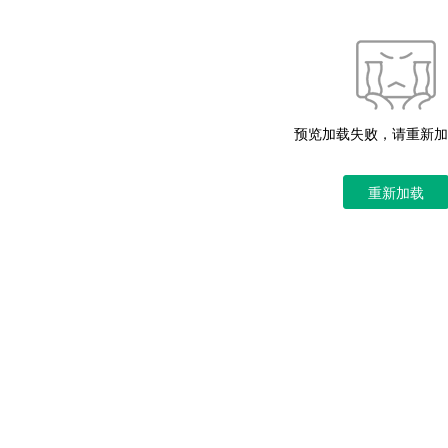
预览加载失败，请重新加
重新加载