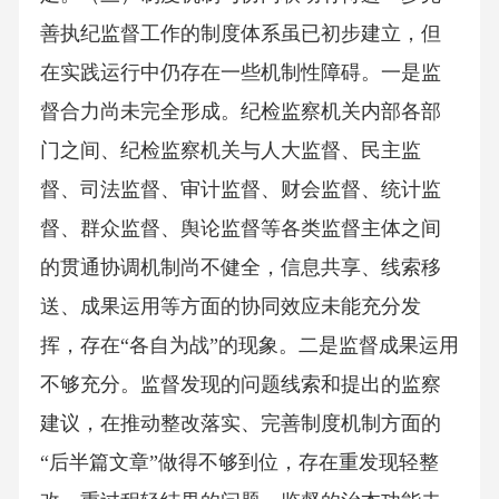
善执纪监督工作的制度体系虽已初步建立，但
在实践运行中仍存在一些机制性障碍。一是监
督合力尚未完全形成。纪检监察机关内部各部
门之间、纪检监察机关与人大监督、民主监
督、司法监督、审计监督、财会监督、统计监
督、群众监督、舆论监督等各类监督主体之间
的贯通协调机制尚不健全，信息共享、线索移
送、成果运用等方面的协同效应未能充分发
挥，存在“各自为战”的现象。二是监督成果运用
不够充分。监督发现的问题线索和提出的监察
建议，在推动整改落实、完善制度机制方面的
“后半篇文章”做得不够到位，存在重发现轻整