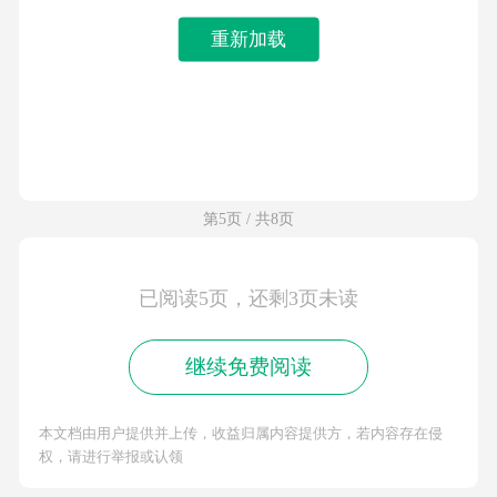
重新加载
第5页 / 共8页
已阅读5页，还剩3页未读
继续免费阅读
本文档由用户提供并上传，收益归属内容提供方，若内容存在侵
权，请进行举报或认领