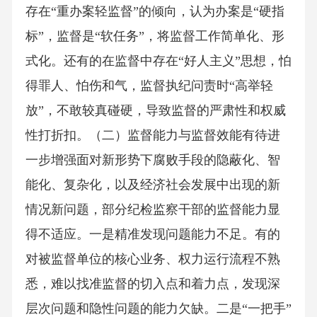
存在“重办案轻监督”的倾向，认为办案是“硬指
标”，监督是“软任务”，将监督工作简单化、形
式化。还有的在监督中存在“好人主义”思想，怕
得罪人、怕伤和气，监督执纪问责时“高举轻
放”，不敢较真碰硬，导致监督的严肃性和权威
性打折扣。（二）监督能力与监督效能有待进
一步增强面对新形势下腐败手段的隐蔽化、智
能化、复杂化，以及经济社会发展中出现的新
情况新问题，部分纪检监察干部的监督能力显
得不适应。一是精准发现问题能力不足。有的
对被监督单位的核心业务、权力运行流程不熟
悉，难以找准监督的切入点和着力点，发现深
层次问题和隐性问题的能力欠缺。二是“一把手”