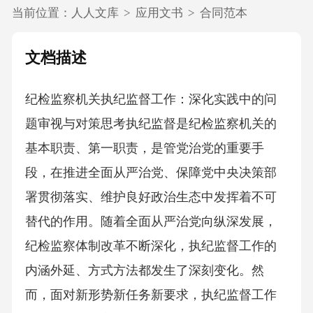
当前位置：
人人文库
>
应用文书
>
合同范本
文档描述
纪检监察机关执纪监督工作：深化实践中的问
题审视与对策思考执纪监督是纪检监察机关的
基本职责、第一职责，是管党治党的重要手
段，在推进全面从严治党、保障党中央决策部
署贯彻落实、维护良好政治生态中发挥着不可
替代的作用。随着全面从严治党向纵深发展，
纪检监察体制改革不断深化，执纪监督工作的
内涵外延、方式方法都发生了深刻变化。然
而，面对新形势新任务新要求，执纪监督工作