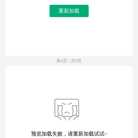
重新加载
第4页 / 共8页
预览加载失败，请重新加载试试~