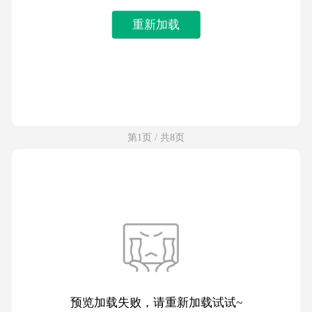
重新加载
第1页 / 共8页
预览加载失败，请重新加载试试~