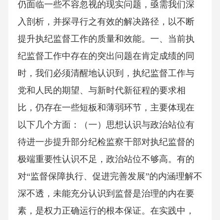
仍面临一些不容忽视的现实问题，亟需我们深
入剖析，并探寻行之有效的解决路径，以不断
提升执纪监督工作的质量和效能。一、当前执
纪监督工作中存在的突出问题在肯定成绩的同
时，我们必须清醒地认识到，执纪监督工作与
党和人民的期望、与新时代新征程的要求相
比，仍存在一些短板和薄弱环节，主要体现在
以下几个方面：（一）思想认识与政治站位有
待进一步提升部分纪检监察干部对执纪监督的
极端重要性认识不足，政治站位不够高。有的
对“监督保障执行、促进完善发展”的内涵理解不
深不透，未能充分认识到监督是治理的内在要
素，是权力正确运行的根本保证。在实践中，