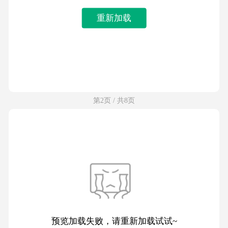
重新加载
第2页 / 共8页
预览加载失败，请重新加载试试~