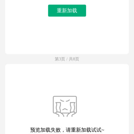
重新加载
第3页 / 共8页
预览加载失败，请重新加载试试~