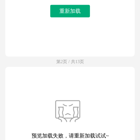
重新加载
第2页 / 共13页
预览加载失败，请重新加载试试~