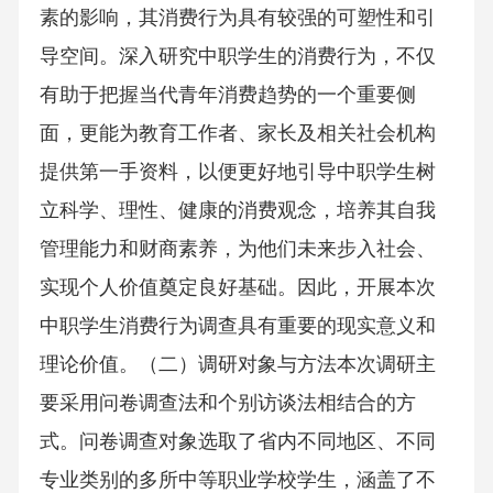
素的影响，其消费行为具有较强的可塑性和引
导空间。深入研究中职学生的消费行为，不仅
有助于把握当代青年消费趋势的一个重要侧
面，更能为教育工作者、家长及相关社会机构
提供第一手资料，以便更好地引导中职学生树
立科学、理性、健康的消费观念，培养其自我
管理能力和财商素养，为他们未来步入社会、
实现个人价值奠定良好基础。因此，开展本次
中职学生消费行为调查具有重要的现实意义和
理论价值。（二）调研对象与方法本次调研主
要采用问卷调查法和个别访谈法相结合的方
式。问卷调查对象选取了省内不同地区、不同
专业类别的多所中等职业学校学生，涵盖了不