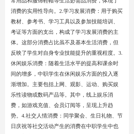
常用品和服饰鞋帽等生活必需品消费，体现了
消费的实用性导向。2.学习发展消费：用于购买
教材、参考书、学习工具以及参加技能培训、
考证等方面的支出，构成了学习发展消费的主
体。这部分消费占比虽不及基本生活消费，但
反映了学生对自身专业技能提升的重视程度。3.
休闲娱乐消费：随着生活水平的提高和课余时
间的增多，中职学生在休闲娱乐方面的投入逐
渐增加。主要包括上网、观影、运动、购买娱
乐性读物或数码产品等。其中，线上娱乐消
费，如游戏充值、会员订阅等，呈现上升趋
势。4.社交人情消费：同学聚会、生日礼物、节
日庆祝等社交活动产生的消费在中职学生中也