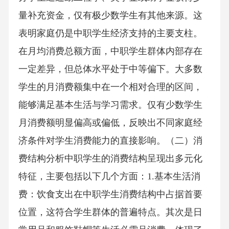
量补充资金，仅有极少数学生有其他来源。这
表明家庭仍是中职学生经济支持的主要支柱。
在月均消费总额方面，中职学生群体内部存在
一定差异，但总体水平处于中等偏下。大多数
学生的月消费额集中在一个相对合理的区间，
能够满足基本生活与学习需求。仅有少数学生
月消费额明显偏高或偏低，反映出不同家庭经
济条件对学生消费能力的直接影响。（二）消
费结构分析中职学生的消费结构呈现出多元化
特征，主要包括以下几个方面：1.基本生活消
费：饮食支出在中职学生消费结构中占据首要
位置，这符合学生群体的普遍特点。其次是日