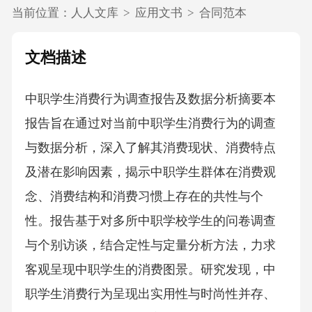
当前位置：
人人文库
>
应用文书
>
合同范本
文档描述
中职学生消费行为调查报告及数据分析摘要本
报告旨在通过对当前中职学生消费行为的调查
与数据分析，深入了解其消费现状、消费特点
及潜在影响因素，揭示中职学生群体在消费观
念、消费结构和消费习惯上存在的共性与个
性。报告基于对多所中职学校学生的问卷调查
与个别访谈，结合定性与定量分析方法，力求
客观呈现中职学生的消费图景。研究发现，中
职学生消费行为呈现出实用性与时尚性并存、