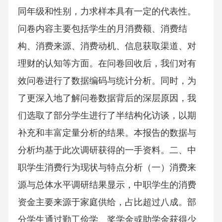
同年级和性别，力求样本具有一定的代表性。
问卷内容主要包括学生的月消费额、消费结
构、消费来源、消费动机、信息获取渠道、对
理财的认知等方面。在问卷回收后，我们对有
效问卷进行了数据编码与统计分析。同时，为
了更深入地了解问卷数据背后的深层原因，我
们选取了部分学生进行了半结构化访谈，以期
补充和丰富定量分析的结果。本报告的数据与
分析均基于此次调研获得的一手资料。二、中
职学生消费行为现状与特点分析（一）消费来
源与总体水平调研结果显示，中职学生的消费
资金主要来源于家庭供给，占比超过八成。部
分学生通过勤工俭学、奖学金或助学金获得少