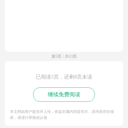
第5页 / 共13页
已阅读5页，还剩8页未读
继续免费阅读
本文档由用户提供并上传，收益归属内容提供方，若内容存在侵
权，请进行举报或认领