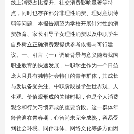
线上消费占比提升、社交消费影响显著等特
点，同时也存在部分非理性消费、理财意识薄
弱等问题。本报告期望为学校开展针对性的消
费教育、家长引导子女理性消费以及中职学生
自身树立正确消费观提供参考依据与可行建
议。一、引言（一）调研背景与意义随着我国
职业教育的快速发展，中职学生作为一个日益
庞大且具有独特社会特征的青年群体，其成长
与发展备受关注。中职阶段是学生世界观、人
生观、价值观形成的关键时期，也是个人消费
观念和行为习惯养成的重要阶段。这一群体年
龄普遍在青春期，心智尚未完全成熟，容易受
到社会环境、同伴群体、网络文化等多方面因