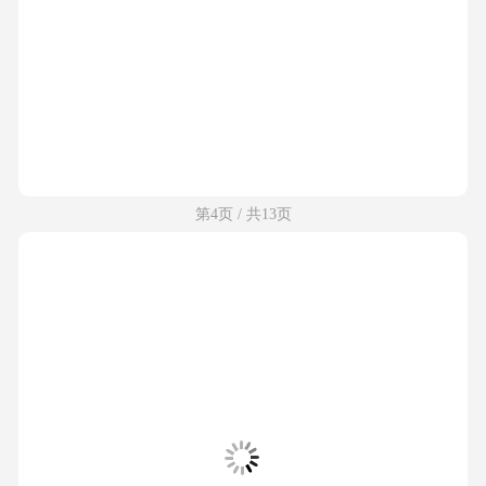
第4页 / 共13页