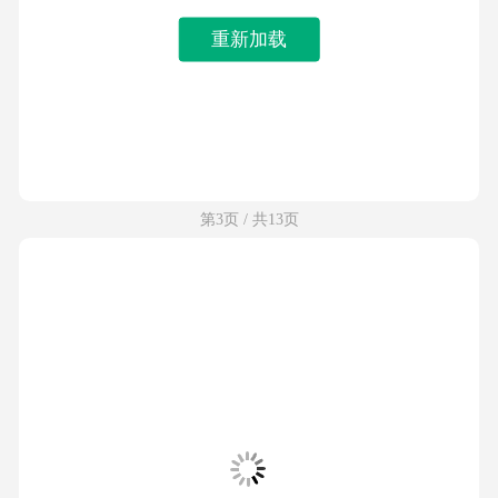
重新加载
第3页 / 共13页