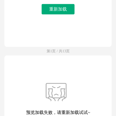
重新加载
第1页 / 共13页
预览加载失败，请重新加载试试~