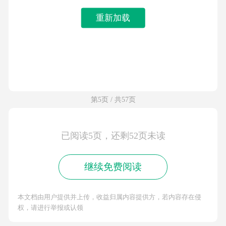
重新加载
第5页 / 共57页
已阅读5页，还剩52页未读
继续免费阅读
本文档由用户提供并上传，收益归属内容提供方，若内容存在侵
权，请进行举报或认领