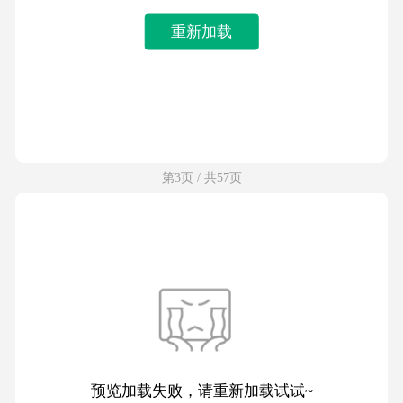
重新加载
第3页 / 共57页
预览加载失败，请重新加载试试~