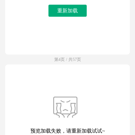
重新加载
第4页 / 共57页
预览加载失败，请重新加载试试~