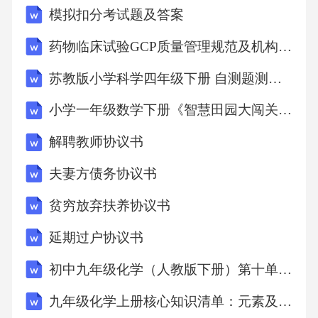
模拟扣分考试题及答案
药物临床试验GCP质量管理规范及机构管理规定培训考核测试卷及答案
苏教版小学科学四年级下册 自测题测试卷附答案
小学一年级数学下册《智慧田园大闯关：总复习》教学设计
解聘教师协议书
夫妻方债务协议书
贫穷放弃扶养协议书
延期过户协议书
初中九年级化学（人教版下册）第十单元酸、碱、盐知识清单
九年级化学上册核心知识清单：元素及其奥秘