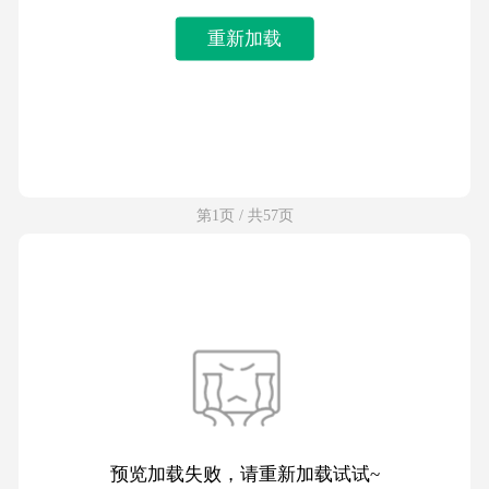
重新加载
第1页 / 共57页
预览加载失败，请重新加载试试~