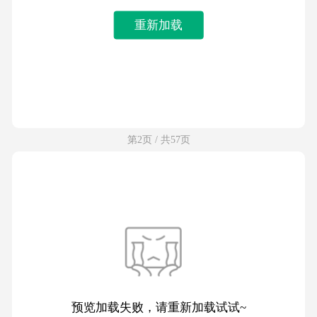
重新加载
第2页 / 共57页
预览加载失败，请重新加载试试~